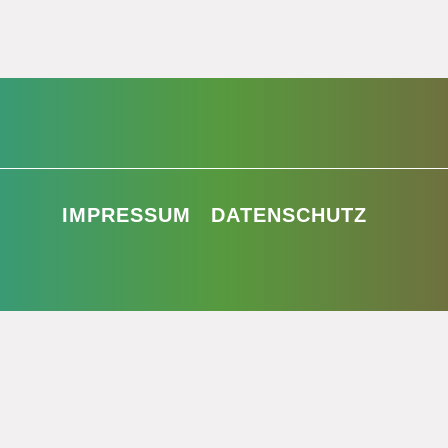
IMPRESSUM
DATENSCHUTZ