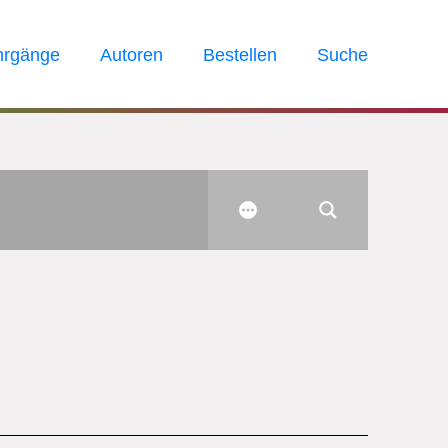
hrgänge
Autoren
Bestellen
Suche