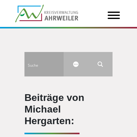
Beiträge von
Michael
Hergarten: