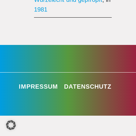
1981
IMPRESSUM
DATENSCHUTZ