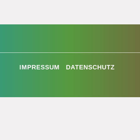
IMPRESSUM
DATENSCHUTZ