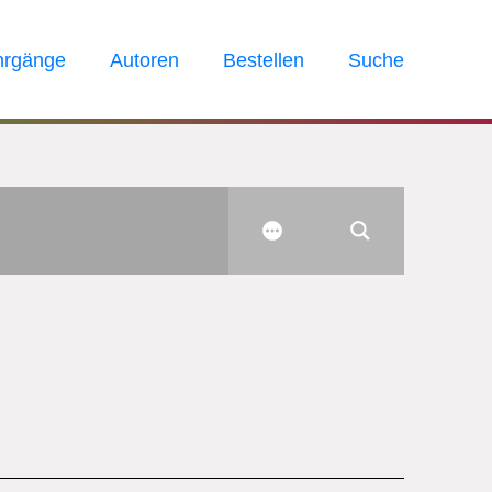
hrgänge
Autoren
Bestellen
Suche