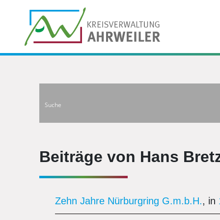
Beiträge von Hans Bretz
Zehn Jahre Nürburgring G.m.b.H.
, in