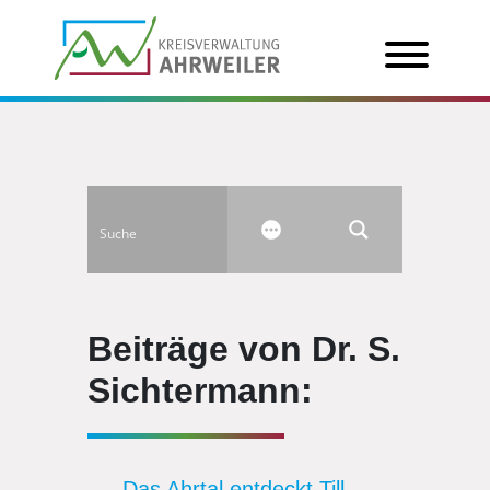
Beiträge von Dr. S.
Sichtermann:
Das Ahrtal entdeckt Till