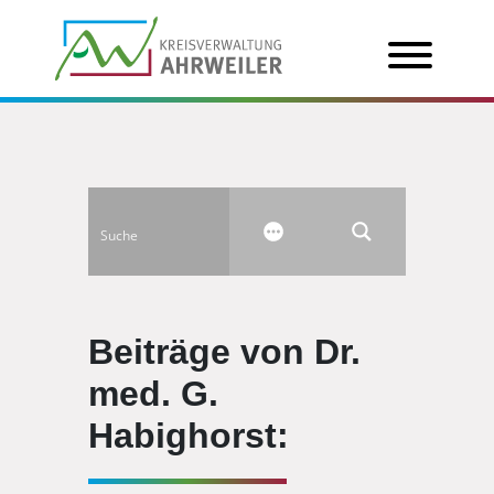
Beiträge von Dr.
med. G.
Habighorst: