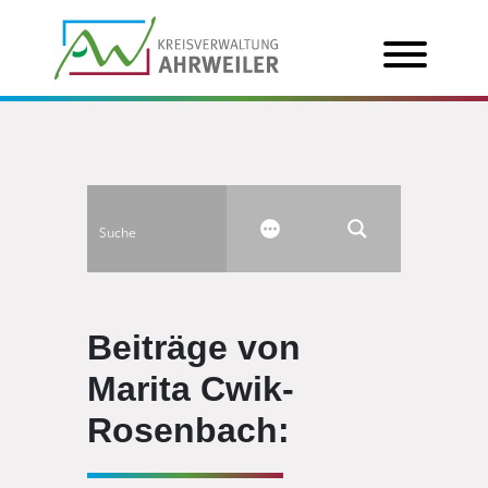
Beiträge von
Marita Cwik-
Rosenbach: