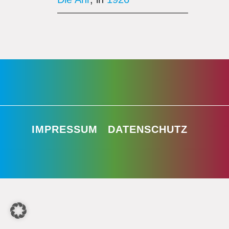
IMPRESSUM
DATENSCHUTZ