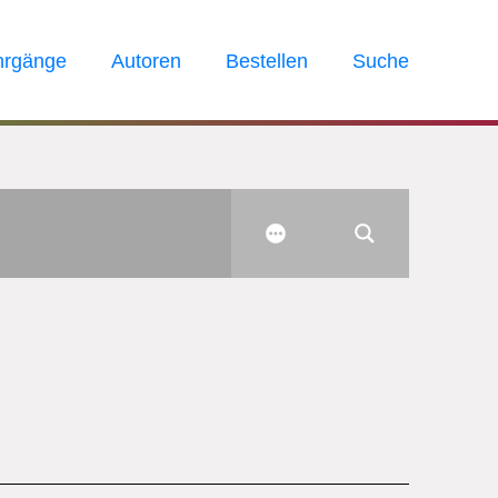
hrgänge
Autoren
Bestellen
Suche