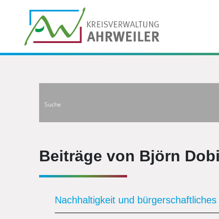
Beiträge von Björn Dob
Nachhaltigkeit und bürgerschaftlich