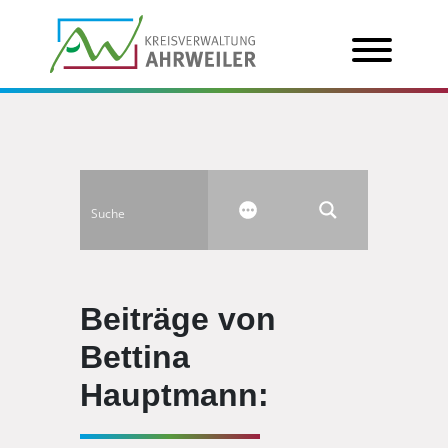
Beiträge von
Bettina
Hauptmann: