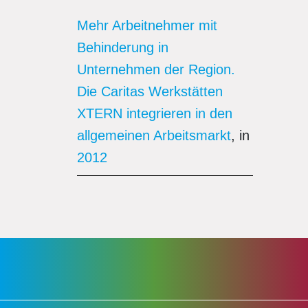
Mehr Arbeitnehmer mit
Behinderung in
Unternehmen der Region.
Die Caritas Werkstätten
XTERN integrieren in den
allgemeinen Arbeitsmarkt
, in
2012