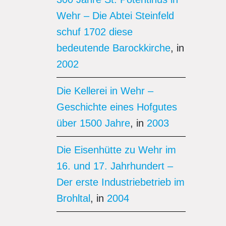
Wehr – Die Abtei Steinfeld
schuf 1702 diese
bedeutende Barockkirche
, in
2002
Die Kellerei in Wehr –
Geschichte eines Hofgutes
über 1500 Jahre
, in
2003
Die Eisenhütte zu Wehr im
16. und 17. Jahrhundert –
Der erste Industriebetrieb im
Brohltal
, in
2004