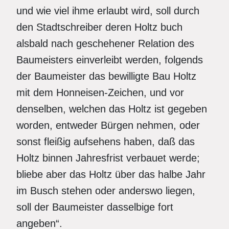
und wie viel ihme erlaubt wird, soll durch
den Stadtschreiber deren Holtz buch
alsbald nach geschehener Relation des
Baumeisters einverleibt werden, folgends
der Baumeister das bewilligte Bau Holtz
mit dem Honneisen-Zeichen, und vor
denselben, welchen das Holtz ist gegeben
worden, entweder Bürgen nehmen, oder
sonst fleißig aufsehens haben, daß das
Holtz binnen Jahresfrist verbauet werde;
bliebe aber das Holtz über das halbe Jahr
im Busch stehen oder anderswo liegen,
soll der Baumeister dasselbige fort
angeben“.