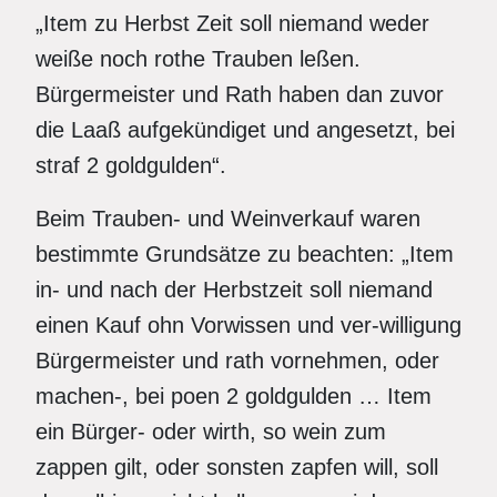
„Item zu Herbst Zeit soll niemand weder
weiße noch rothe Trauben leßen.
Bürgermeister und Rath haben dan zuvor
die Laaß aufgekündiget und angesetzt, bei
straf 2 goldgulden“.
Beim Trauben- und Weinverkauf waren
bestimmte Grundsätze zu beachten: „Item
in- und nach der Herbstzeit soll niemand
einen Kauf ohn Vorwissen und ver-willigung
Bürgermeister und rath vornehmen, oder
machen-, bei poen 2 goldgulden … Item
ein Bürger- oder wirth, so wein zum
zappen gilt, oder sonsten zapfen will, soll