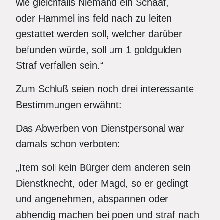
wie gleichfalls Niemand ein Schaaf,
oder Hammel ins feld nach zu leiten
gestattet werden soll, welcher darüber
befunden würde, soll um 1 goldgulden
Straf verfallen sein.“
Zum Schluß seien noch drei interessante
Bestimmungen erwähnt:
Das Abwerben von Dienstpersonal war
damals schon verboten:
„Item soll kein Bürger dem anderen sein
Dienstknecht, oder Magd, so er gedingt
und angenehmen, abspannen oder
abhendig machen bei poen und straf nach