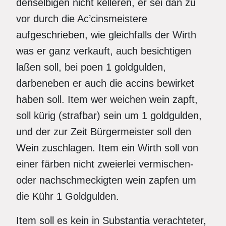
denselbigen nicht kelleren, er sei dan zu
vor durch die Ac’cinsmeistere
aufgeschrieben, wie gleichfalls der Wirth
was er ganz verkauft, auch besichtigen
laßen soll, bei poen 1 goldgulden,
darbeneben er auch die accins bewirket
haben soll. Item wer weichen wein zapft,
soll kürig (strafbar) sein um 1 goldgulden,
und der zur Zeit Bürgermeister soll den
Wein zuschlagen. Item ein Wirth soll von
einer färben nicht zweierlei vermischen-
oder nachschmeckigten wein zapfen um
die Kühr 1 Goldgulden.
Item soll es kein in Substantia verachteter,