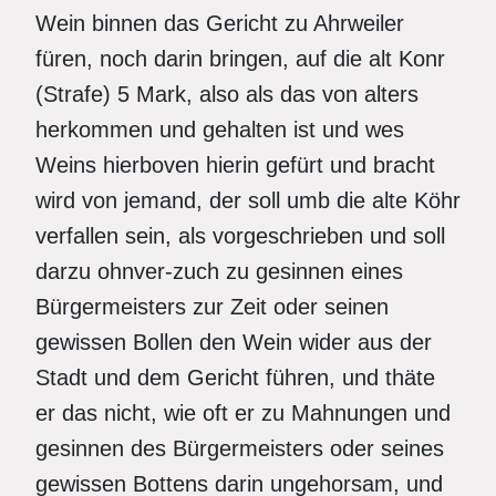
Wein binnen das Gericht zu Ahrweiler
füren, noch darin bringen, auf die alt Konr
(Strafe) 5 Mark, also als das von alters
herkommen und gehalten ist und wes
Weins hierboven hierin gefürt und bracht
wird von jemand, der soll umb die alte Köhr
verfallen sein, als vorgeschrieben und soll
darzu ohnver-zuch zu gesinnen eines
Bürgermeisters zur Zeit oder seinen
gewissen Bollen den Wein wider aus der
Stadt und dem Gericht führen, und thäte
er das nicht, wie oft er zu Mahnungen und
gesinnen des Bürgermeisters oder seines
gewissen Bottens darin ungehorsam, und