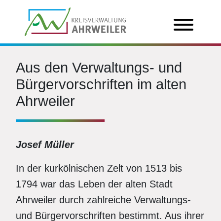
Aus den Verwaltungs- und
Bürgervorschriften im alten
Ahrweiler
Josef Müller
In der kurkölnischen Zelt von 1513 bis
1794 war das Leben der alten Stadt
Ahrweiler durch zahlreiche Verwaltungs-
und Bürgervorschriften bestimmt. Aus ihrer