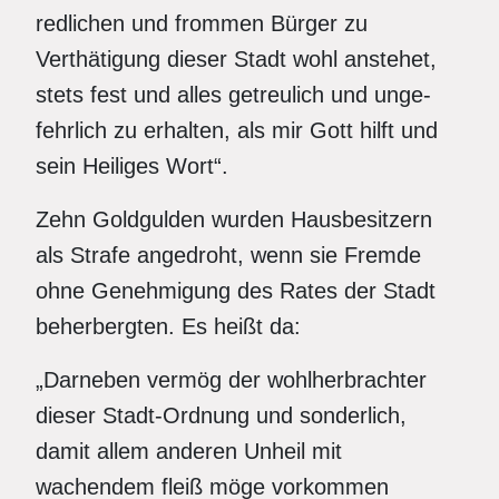
redlichen und frommen Bürger zu
Verthätigung dieser Stadt wohl anstehet,
stets fest und alles getreulich und unge-
fehrlich zu erhalten, als mir Gott hilft und
sein Heiliges Wort“.
Zehn Goldgulden wurden Hausbesitzern
als Strafe angedroht, wenn sie Fremde
ohne Genehmigung des Rates der Stadt
beherbergten. Es heißt da:
„Darneben vermög der wohlherbrachter
dieser Stadt-Ordnung und sonderlich,
damit allem anderen Unheil mit
wachendem fleiß möge vorkommen