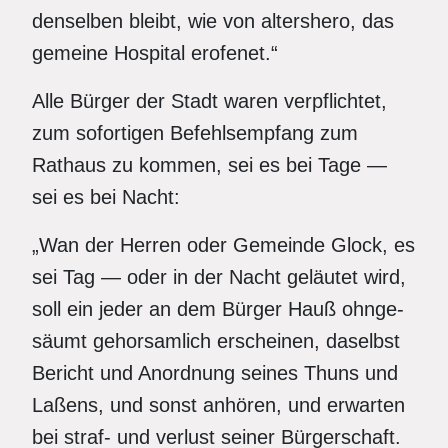
denselben bleibt, wie von altershero, das
gemeine Hospital erofenet.“
Alle Bürger der Stadt waren verpflichtet,
zum sofortigen Befehlsempfang zum
Rathaus zu kommen, sei es bei Tage —
sei es bei Nacht:
„Wan der Herren oder Gemeinde Glock, es
sei Tag — oder in der Nacht geläutet wird,
soll ein jeder an dem Bürger Hauß ohnge-
säumt gehorsamlich erscheinen, daselbst
Bericht und Anordnung seines Thuns und
Laßens, und sonst anhören, und erwarten
bei straf- und verlust seiner Bürgerschaft.