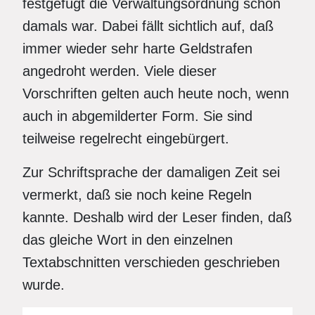
festgefügt die Verwaltungsordnung schon
damals war. Dabei fällt sichtlich auf, daß
immer wieder sehr harte Geldstrafen
angedroht werden. Viele dieser
Vorschriften gelten auch heute noch, wenn
auch in abgemilderter Form. Sie sind
teilweise regelrecht eingebürgert.
Zur Schriftsprache der damaligen Zeit sei
vermerkt, daß sie noch keine Regeln
kannte. Deshalb wird der Leser finden, daß
das gleiche Wort in den einzelnen
Textabschnitten verschieden geschrieben
wurde.