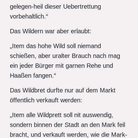
gelegen-heil dieser Uebertrettung
vorbehaltlich.“
Das Wildern war aber erlaubt:
„Item das hohe Wild soll niemand
schießen, aber uralter Brauch nach mag
ein jeder Bürger mit garnen Rehe und
Haaßen fangen.“
Das Wildbret durfte nur auf dem Markt
öffentlich verkauft werden:
„Item alle Wildprett soll nit auswendig,
sondern binnen der Stadt an den Mark feil
bracht, und verkauft werden, wie die Mark-