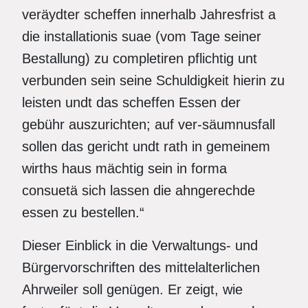
veräydter scheffen innerhalb Jahresfrist a
die installationis suae (vom Tage seiner
Bestallung) zu completiren pflichtig unt
verbunden sein seine Schuldigkeit hierin zu
leisten undt das scheffen Essen der
gebühr auszurichten; auf ver-säumnusfall
sollen das gericht undt rath in gemeinem
wirths haus mächtig sein in forma
consuetä sich lassen die ahngerechde
essen zu bestellen.“
Dieser Einblick in die Verwaltungs- und
Bürgervorschriften des mittelalterlichen
Ahrweiler soll genügen. Er zeigt, wie