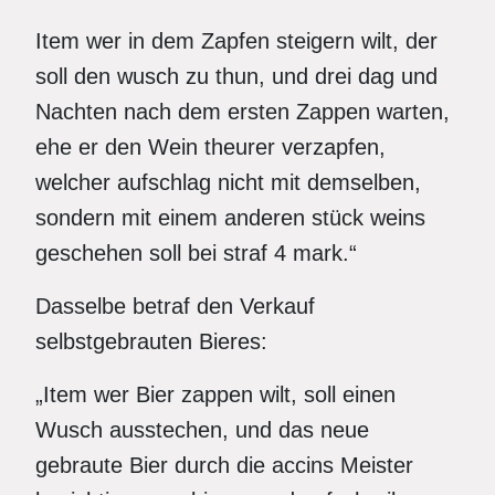
Item wer in dem Zapfen steigern wilt, der
soll den wusch zu thun, und drei dag und
Nachten nach dem ersten Zappen warten,
ehe er den Wein theurer verzapfen,
welcher aufschlag nicht mit demselben,
sondern mit einem anderen stück weins
geschehen soll bei straf 4 mark.“
Dasselbe betraf den Verkauf
selbstgebrauten Bieres:
„Item wer Bier zappen wilt, soll einen
Wusch ausstechen, und das neue
gebraute Bier durch die accins Meister