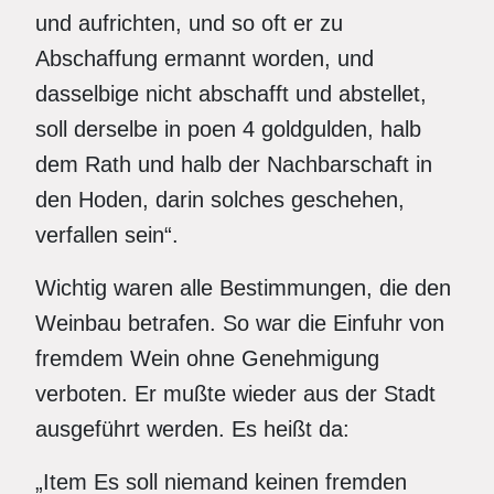
und aufrichten, und so oft er zu
Abschaffung ermannt worden, und
dasselbige nicht abschafft und abstellet,
soll derselbe in poen 4 goldgulden, halb
dem Rath und halb der Nachbarschaft in
den Hoden, darin solches geschehen,
verfallen sein“.
Wichtig waren alle Bestimmungen, die den
Weinbau betrafen. So war die Einfuhr von
fremdem Wein ohne Genehmigung
verboten. Er mußte wieder aus der Stadt
ausgeführt werden. Es heißt da:
„Item Es soll niemand keinen fremden