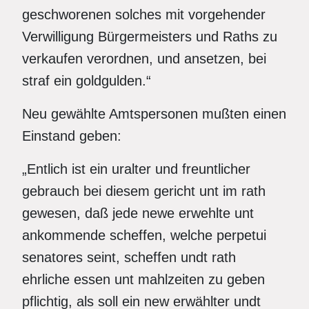
geschworenen solches mit vorgehender
Verwilligung Bürgermeisters und Raths zu
verkaufen verordnen, und ansetzen, bei
straf ein goldgulden.“
Neu gewählte Amtspersonen mußten einen
Einstand geben:
„Entlich ist ein uralter und freuntlicher
gebrauch bei diesem gericht unt im rath
gewesen, daß jede newe erwehlte unt
ankommende scheffen, welche perpetui
senatores seint, scheffen undt rath
ehrliche essen unt mahlzeiten zu geben
pflichtig, als soll ein new erwählter undt