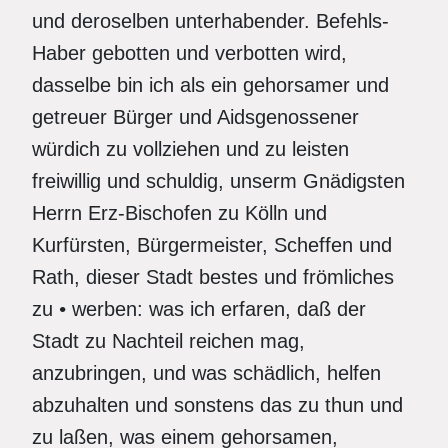
und deroselben unterhabender. Befehls-
Haber gebotten und verbotten wird,
dasselbe bin ich als ein gehorsamer und
getreuer Bürger und Aidsgenossener
würdich zu vollziehen und zu leisten
freiwillig und schuldig, unserm Gnädigsten
Herrn Erz-Bischofen zu Kölln und
Kurfürsten, Bürgermeister, Scheffen und
Rath, dieser Stadt bestes und frömliches
zu
•
werben: was ich erfaren, daß der
Stadt zu Nachteil reichen mag,
anzubringen, und was schädlich, helfen
abzuhalten und sonstens das zu thun und
zu laßen, was einem gehorsamen,