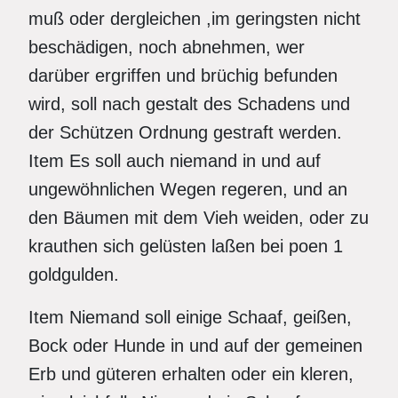
muß oder dergleichen ,im geringsten nicht
beschädigen, noch abnehmen, wer
darüber ergriffen und brüchig befunden
wird, soll nach gestalt des Schadens und
der Schützen Ordnung gestraft werden.
Item Es soll auch niemand in und auf
ungewöhnlichen Wegen regeren, und an
den Bäumen mit dem Vieh weiden, oder zu
krauthen sich gelüsten laßen bei poen 1
goldgulden.
Item Niemand soll einige Schaaf, geißen,
Bock oder Hunde in und auf der gemeinen
Erb und güteren erhalten oder ein kleren,