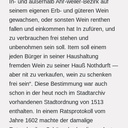
In- und außerhalb Ahr-weiler-Bezirk auf
seinem eigenen Erb- und güteren Wein
gewachsen, oder sonsten Wein renthen
fallen und einkommen hat In zufüren, und
zu verbrauchen frei stehen und
unbenohmen sein soll. Item soll einem
jeden Bürger in seiner Haushaltung
fremden Wein zu seiner Hauß Nothdurft —
aber nit zu verkaufen, wein zu schenken
frei sein“. Diese Bestimmung war auch
schon in der heut noch im Stadtarchiv
vorhandenen Stadtordnung von 1513
enthalten. In einem Ratsprotokoll vom
Jahre 1602 machte der damalige