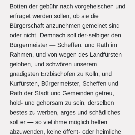
Botten der gebühr nach vorgeheischen und
erfraget werden sollen, ob sie die
Bürgerschaft anzunehmen gemeinet sind
oder nicht. Demnach soll der-selbiger den
Bürgermeister — Scheffen, und Rath im
Rahmen, und von wegen des Landfürsten
geloben, und schwören unserem
gnädigsten Erzbischofen zu Kölln, und
Kurfürsten, Bürgermeister, Scheffen und
Rath der Stadt und Gemeinden getreu,
hold- und gehorsam zu sein, derselben
bestes zu werben, arges und schädliches
soll er — so viel ihme möglich helfen
abzuwenden, keine öffent- oder heimliche