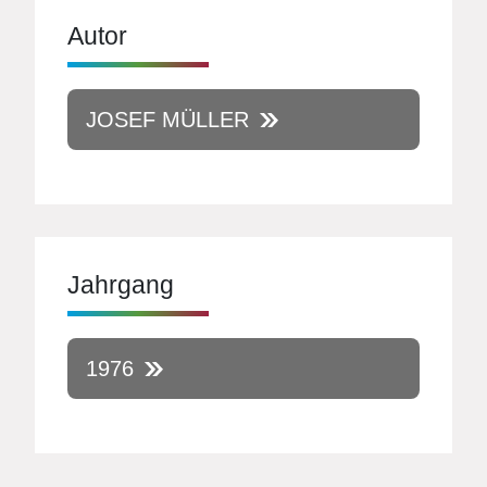
Autor
JOSEF MÜLLER
Jahrgang
1976