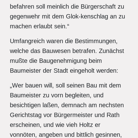
befahren soll meinlich die Bürgerschaft zu
gegenwehr mit dem Glok-kenschlag an zu
machen erlaubt sein.“
Umfangreich waren die Bestimmungen,
welche das Bauwesen betrafen. Zunächst
mußte die Baugenehmigung beim
Baumeister der Stadt eingeholt werden:
„Wer bauen will, soll seinen Bau mit dem
Baumeister zu vorn begleiten, und
besichtigen laßen, demnach am nechsten
Gerichtstag vor Bürgermeister und Rath
erscheinen, und wie vieh Holtz er
vonnöten, angeben und bittlich gesinnen,