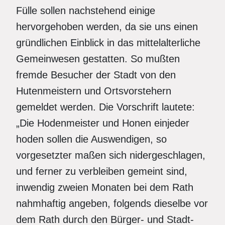
Fülle sollen nachstehend einige
hervorgehoben werden, da sie uns einen
gründlichen Einblick in das mittelalterliche
Gemeinwesen gestatten. So mußten
fremde Besucher der Stadt von den
Hutenmeistern und Ortsvorstehern
gemeldet werden. Die Vorschrift lautete:
„Die Hodenmeister und Honen einjeder
hoden sollen die Auswendigen, so
vorgesetzter maßen sich nidergeschlagen,
und ferner zu verbleiben gemeint sind,
inwendig zweien Monaten bei dem Rath
nahmhaftig angeben, folgends dieselbe vor
dem Rath durch den Bürger- und Stadt-