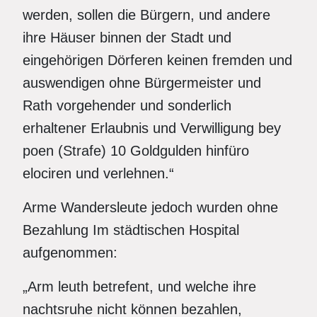
werden, sollen die Bürgern, und andere
ihre Häuser binnen der Stadt und
eingehörigen Dörferen keinen fremden und
auswendigen ohne Bürgermeister und
Rath vorgehender und sonderlich
erhaltener Erlaubnis und Verwilligung bey
poen (Strafe) 10 Goldgulden hinfüro
elociren und verlehnen.“
Arme Wandersleute jedoch wurden ohne
Bezahlung Im städtischen Hospital
aufgenommen:
„Arm leuth betrefent, und welche ihre
nachtsruhe nicht können bezahlen,