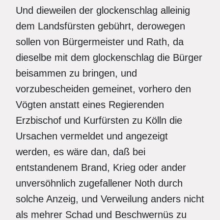
Und dieweilen der glockenschlag alleinig
dem Landsfürsten gebührt, derowegen
sollen von Bürgermeister und Rath, da
dieselbe mit dem glockenschlag die Bürger
beisammen zu bringen, und
vorzubescheiden gemeinet, vorhero den
Vögten anstatt eines Regierenden
Erzbischof und Kurfürsten zu Kölln die
Ursachen vermeldet und angezeigt
werden, es wäre dan, daß bei
entstandenem Brand, Krieg oder ander
unversöhnlich zugefallener Noth durch
solche Anzeig, und Verweilung anders nicht
als mehrer Schad und Beschwernüs zu