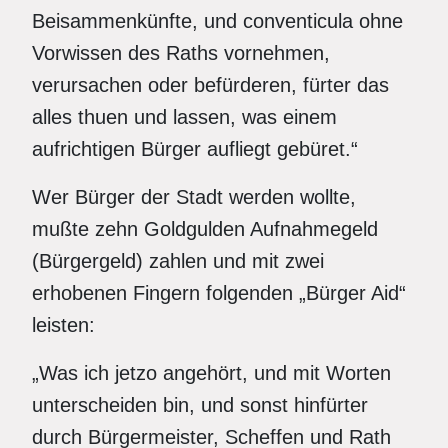
Beisammenkünfte, und conventicula ohne
Vorwissen des Raths vornehmen,
verursachen oder befürderen, fürter das
alles thuen und lassen, was einem
aufrichtigen Bürger aufliegt gebüret.“
Wer Bürger der Stadt werden wollte,
mußte zehn Goldgulden Aufnahmegeld
(Bürgergeld) zahlen und mit zwei
erhobenen Fingern folgenden „Bürger Aid“
leisten:
„Was ich jetzo angehört, und mit Worten
unterscheiden bin, und sonst hinfürter
durch Bürgermeister, Scheffen und Rath