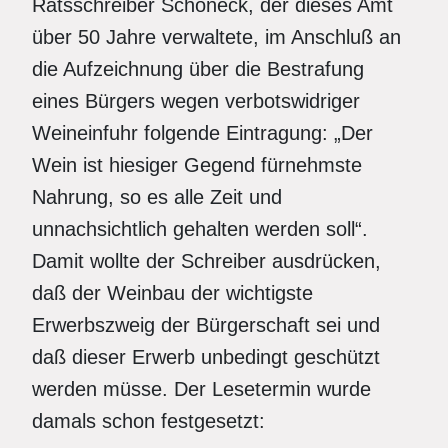
Ratsschreiber Schöneck, der dieses Amt
über 50 Jahre verwaltete, im Anschluß an
die Aufzeichnung über die Bestrafung
eines Bürgers wegen verbotswidriger
Weineinfuhr folgende Eintragung: „Der
Wein ist hiesiger Gegend fürnehmste
Nahrung, so es alle Zeit und
unnachsichtlich gehalten werden soll“.
Damit wollte der Schreiber ausdrücken,
daß der Weinbau der wichtigste
Erwerbszweig der Bürgerschaft sei und
daß dieser Erwerb unbedingt geschützt
werden müsse. Der Lesetermin wurde
damals schon festgesetzt: