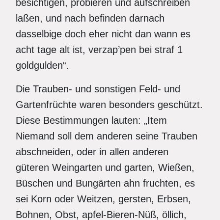
besichtigen, probieren und aufschreiben
laßen, und nach befinden darnach
dasselbige doch eher nicht dan wann es
acht tage alt ist, verzap’pen bei straf 1
goldgulden“.
Die Trauben- und sonstigen Feld- und
Gartenfrüchte waren besonders geschützt.
Diese Bestimmungen lauten: „Item
Niemand soll dem anderen seine Trauben
abschneiden, oder in allen anderen
güteren Weingarten und garten, Wießen,
Büschen und Bungärten ahn fruchten, es
sei Korn oder Weitzen, gersten, Erbsen,
Bohnen, Obst, apfel-Bieren-Nüß, öllich,