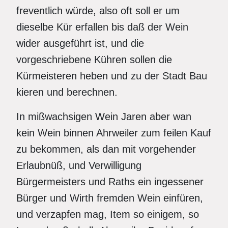
freventlich würde, also oft soll er um
dieselbe Kür erfallen bis daß der Wein
wider ausgeführt ist, und die
vorgeschriebene Kühren sollen die
Kürmeisteren heben und zu der Stadt Bau
kieren und berechnen.
In mißwachsigen Wein Jaren aber wan
kein Wein binnen Ahrweiler zum feilen Kauf
zu bekommen, als dan mit vorgehender
Erlaubnüß, und Verwilligung
Bürgermeisters und Raths ein ingessener
Bürger und Wirth fremden Wein einfüren,
und verzapfen mag, Item so einigem, so