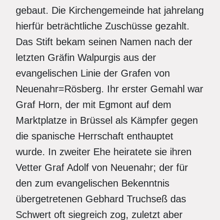
gebaut. Die Kirchengemeinde hat jahrelang
hierfür beträchtliche Zuschüsse gezahlt.
Das Stift bekam seinen Namen nach der
letzten Gräfin Walpurgis aus der
evangelischen Linie der Grafen von
Neuenahr=Rösberg. Ihr erster Gemahl war
Graf Horn, der mit Egmont auf dem
Marktplatze in Brüssel als Kämpfer gegen
die spanische Herrschaft enthauptet
wurde. In zweiter Ehe heiratete sie ihren
Vetter Graf Adolf von Neuenahr; der für
den zum evangelischen Bekenntnis
übergetretenen Gebhard Truchseß das
Schwert oft siegreich zog, zuletzt aber