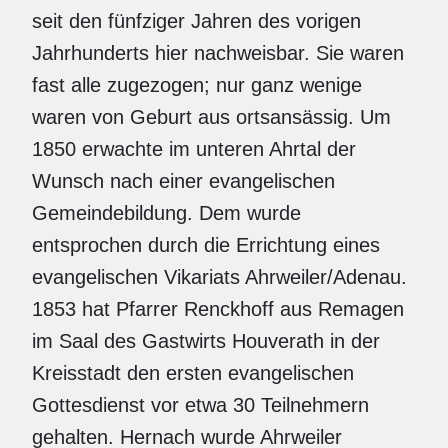
seit den fünfziger Jahren des vorigen
Jahrhunderts hier nachweisbar. Sie waren
fast alle zugezogen; nur ganz wenige
waren von Geburt aus ortsansässig. Um
1850 erwachte im unteren Ahrtal der
Wunsch nach einer evangelischen
Gemeindebildung. Dem wurde
entsprochen durch die Errichtung eines
evangelischen Vikariats Ahrweiler/Adenau.
1853 hat Pfarrer Renckhoff aus Remagen
im Saal des Gastwirts Houverath in der
Kreisstadt den ersten evangelischen
Gottesdienst vor etwa 30 Teilnehmern
gehalten. Hernach wurde Ahrweiler