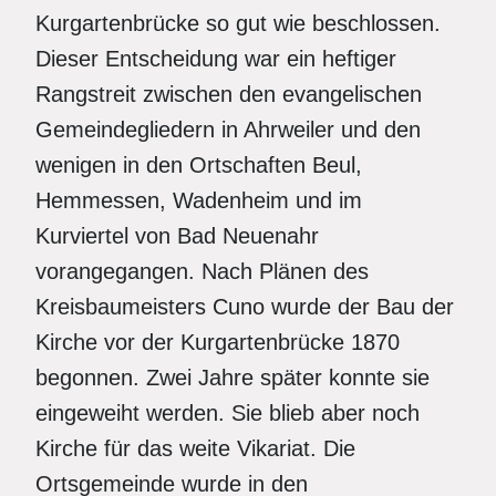
Kurgartenbrücke so gut wie beschlossen.
Dieser Entscheidung war ein heftiger
Rangstreit zwischen den evangelischen
Gemeindegliedern in Ahrweiler und den
wenigen in den Ortschaften Beul,
Hemmessen, Wadenheim und im
Kurviertel von Bad Neuenahr
vorangegangen. Nach Plänen des
Kreisbaumeisters Cuno wurde der Bau der
Kirche vor der Kurgartenbrücke 1870
begonnen. Zwei Jahre später konnte sie
eingeweiht werden. Sie blieb aber noch
Kirche für das weite Vikariat. Die
Ortsgemeinde wurde in den