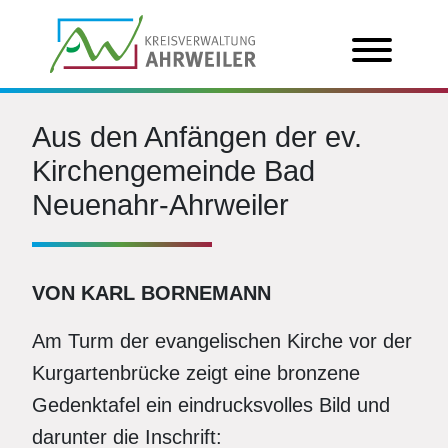
Aus den Anfängen der ev.
Kirchengemeinde Bad
Neuenahr-Ahrweiler
VON KARL BORNEMANN
Am Turm der evangelischen Kirche vor der
Kurgartenbrücke zeigt eine bronzene
Gedenktafel ein eindrucksvolles Bild und
darunter die Inschrift: