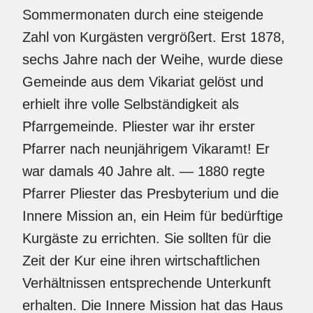
Sommermonaten durch eine steigende
Zahl von Kurgästen vergrößert. Erst 1878,
sechs Jahre nach der Weihe, wurde diese
Gemeinde aus dem Vikariat gelöst und
erhielt ihre volle Selbständigkeit als
Pfarrgemeinde. Pliester war ihr erster
Pfarrer nach neunjährigem Vikaramt! Er
war damals 40 Jahre alt. — 1880 regte
Pfarrer Pliester das Presbyterium und die
Innere Mission an, ein Heim für bedürftige
Kurgäste zu errichten. Sie sollten für die
Zeit der Kur eine ihren wirtschaftlichen
Verhältnissen entsprechende Unterkunft
erhalten. Die Innere Mission hat das Haus