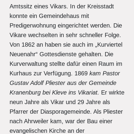
Amtssitz eines Vikars. In der Kreisstadt
konnte ein Gemeindehaus mit
Predigerwohnung eingerichtet werden. Die
Vikare wechselten in sehr schneller Folge.
Von 1862 an haben sie auch im „Kurviertel
Neuenahr“ Gottesdienste gehalten. Die
Kurverwaltung stellte dafür einen Raum im
Kurhaus zur Verfügung. 1869
kam Pastor
Gustav Adolf Pliester aus der Gemeinde
Kranenburg bei Kleve ins Vikariat.
Er wirkte
neun Jahre als Vikar und 29 Jahre als
Pfarrer der Diasporagemeinde. Als Pliester
nach Ahrweiler kam, war der Bau einer
evangelischen Kirche an der