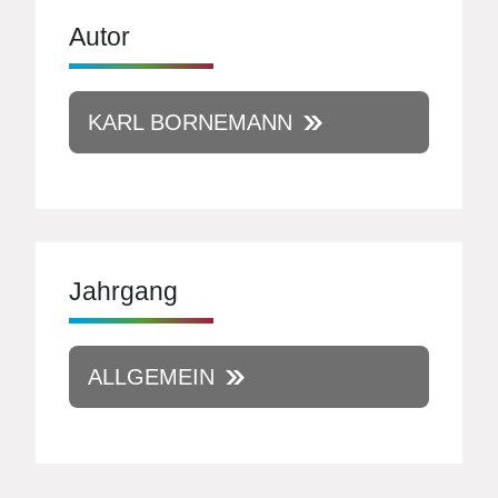
Autor
KARL BORNEMANN
Jahrgang
ALLGEMEIN