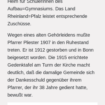
Heim für Schülerinnen des
Aufbau=Gymnasiums. Das Land
Rheinland=Pfalz leistet entsprechende
Zuschüsse.
Wegen eines alten Gehörleidens mußte
Pfarrer Pliester 1907 in den Ruhestand
treten. Er ist 1912 gestorben und in Bonn
beigesetzt worden. Die 1915 errichtete
Gedenktafel am Turm der Kirche macht
deutlich, daß die damalige Gemeinde sich
der Dankesschuld gegenüber ihrem
Pfarrer, der ihr 38 Jahre gedient hatte,
bewußt war.