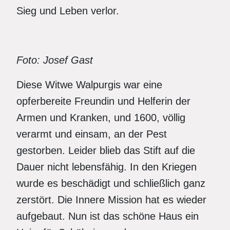
Sieg und Leben verlor.
Foto: Josef Gast
Diese Witwe Walpurgis war eine
opferbereite Freundin und Helferin der
Armen und Kranken, und 1600, völlig
verarmt und einsam, an der Pest
gestorben. Leider blieb das Stift auf die
Dauer nicht lebensfähig. In den Kriegen
wurde es beschädigt und schließlich ganz
zerstört. Die Innere Mission hat es wieder
aufgebaut. Nun ist das schöne Haus ein