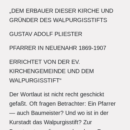
„DEM ERBAUER DIESER KIRCHE UND
GRÜNDER DES WALPURGISSTIFTS
GUSTAV ADOLF PLIESTER
PFARRER IN NEUENAHR 1869-1907
ERRICHTET VON DER EV.
KIRCHENGEMEINDE UND DEM
WALPURGISSTIFT“
Der Wortlaut ist nicht recht geschickt
gefaßt. Oft fragen Betrachter: Ein Pfarrer
— auch Baumeister? Und wo ist in der
Kurstadt das Walpurgisstift? Zur