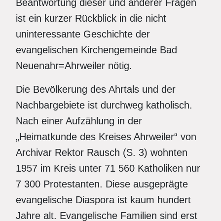
Beantwortung dieser und anderer Fragen
ist ein kurzer Rückblick in die nicht
uninteressante Geschichte der
evangelischen Kirchengemeinde Bad
Neuenahr=Ahrweiler nötig.
Die Bevölkerung des Ahrtals und der
Nachbargebiete ist durchweg katholisch.
Nach einer Aufzählung in der
„Heimatkunde des Kreises Ahrweiler“ von
Archivar Rektor Rausch (S. 3) wohnten
1957 im Kreis unter 71 560 Katholiken nur
7 300 Protestanten. Diese ausgeprägte
evangelische Diaspora ist kaum hundert
Jahre alt. Evangelische Familien sind erst