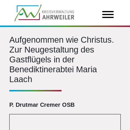
Aufgenommen wie Christus.
Zur Neugestaltung des
Gastflügels in der
Benediktinerabtei Maria
Laach
P. Drutmar Cremer OSB