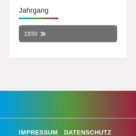
Jahrgang
1939
IMPRESSUM
DATENSCHUTZ