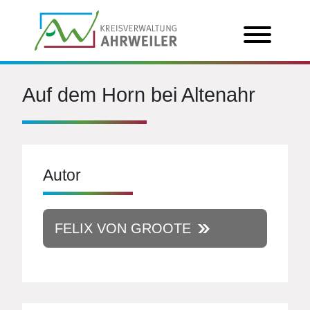
Auf dem Horn bei Altenahr
Autor
FELIX VON GROOTE