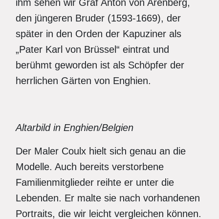
ihm sehen wir Graf Anton von Arenberg,
den jüngeren Bruder (1593-1669), der
später in den Orden der Kapuziner als
„Pater Karl von Brüssel“ eintrat und
berühmt geworden ist als Schöpfer der
herrlichen Gärten von Enghien.
Altarbild in Enghien/Belgien
Der Maler Coulx hielt sich genau an die
Modelle. Auch bereits verstorbene
Familienmitglieder reihte er unter die
Lebenden. Er malte sie nach vorhandenen
Portraits, die wir leicht vergleichen können.