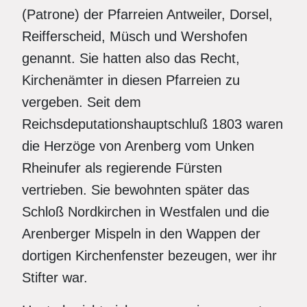
(Patrone) der Pfarreien Antweiler, Dorsel,
Reifferscheid, Müsch und Wershofen
genannt. Sie hatten also das Recht,
Kirchenämter in diesen Pfarreien zu
vergeben. Seit dem
Reichsdeputationshauptschluß 1803 waren
die Herzöge von Arenberg vom Unken
Rheinufer als regierende Fürsten
vertrieben. Sie bewohnten später das
Schloß Nordkirchen in Westfalen und die
Arenberger Mispeln in den Wappen der
dortigen Kirchenfenster bezeugen, wer ihr
Stifter war.