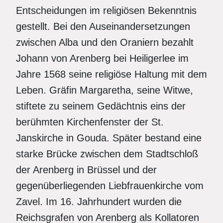
Entscheidungen im religiösen Bekenntnis
gestellt. Bei den Auseinandersetzungen
zwischen Alba und den Oraniern bezahlt
Johann von Arenberg bei Heiligerlee im
Jahre 1568 seine religiöse Haltung mit dem
Leben. Gräfin Margaretha, seine Witwe,
stiftete zu seinem Gedächtnis eins der
berühmten Kirchenfenster der St.
Janskirche in Gouda. Später bestand eine
starke Brücke zwischen dem Stadtschloß
der Arenberg in Brüssel und der
gegenüberliegenden Liebfrauenkirche vom
Zavel. Im 16. Jahrhundert wurden die
Reichsgrafen von Arenberg als Kollatoren