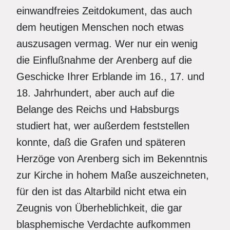
einwandfreies Zeitdokument, das auch
dem heutigen Menschen noch etwas
auszusagen vermag. Wer nur ein wenig
die Einflußnahme der Arenberg auf die
Geschicke Ihrer Erblande im 16., 17. und
18. Jahrhundert, aber auch auf die
Belange des Reichs und Habsburgs
studiert hat, wer außerdem feststellen
konnte, daß die Grafen und späteren
Herzöge von Arenberg sich im Bekenntnis
zur Kirche in hohem Maße auszeichneten,
für den ist das Altarbild nicht etwa ein
Zeugnis von Überheblichkeit, die gar
blasphemische Verdachte aufkommen