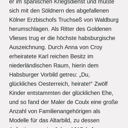
er im spanischen Kriegsdienst und mußte
sich mit den Söldnern des abgefallenen
Kölner Erzbischofs Truchseß von Waldburg
herumschlagen. Als Ritter des Goldenen
Vlieses trug er die höchste habsburgische
Auszeichnung. Durch Anna von Croy
erheiratete Karl reichen Besitz im
niederländischen Raum, hierin dem
Habsburger Vorbild getreu: „Du,
glückliches Oesterreich, heirate!“ Zwölf
Kinder entstammten der glücklichen Ehe,
und so fand der Maler de Coulx eine große
Anzahl von Familienangehörigen als
Modelle für das Altarbild, zu dessen