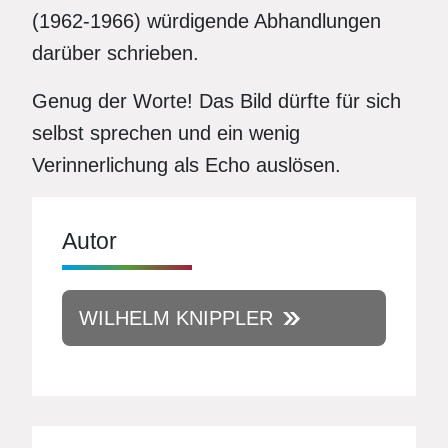
(1962-1966) würdigende Abhandlungen
darüber schrieben.
Genug der Worte! Das Bild dürfte für sich
selbst sprechen und ein wenig
Verinnerlichung als Echo auslösen.
Autor
WILHELM KNIPPLER