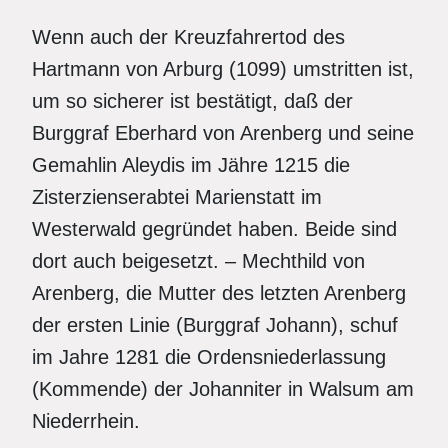
Wenn auch der Kreuzfahrertod des
Hartmann von Arburg (1099) umstritten ist,
um so sicherer ist bestätigt, daß der
Burggraf Eberhard von Arenberg und seine
Gemahlin Aleydis im Jähre 1215 die
Zisterzienserabtei Marienstatt im
Westerwald gegründet haben. Beide sind
dort auch beigesetzt. – Mechthild von
Arenberg, die Mutter des letzten Arenberg
der ersten Linie (Burggraf Johann), schuf
im Jahre 1281 die Ordensniederlassung
(Kommende) der Johanniter in Walsum am
Niederrhein.