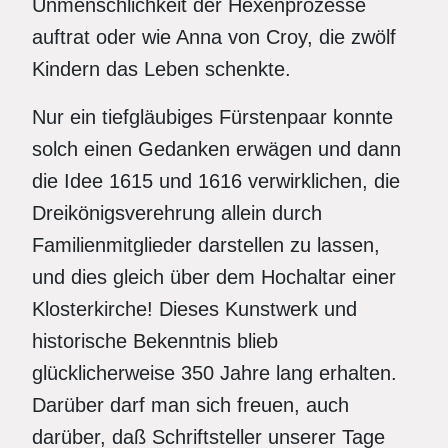
Unmenschlichkeit der Hexenprozesse
auftrat oder wie Anna von Croy, die zwölf
Kindern das Leben schenkte.
Nur ein tiefgläubiges Fürstenpaar konnte
solch einen Gedanken erwägen und dann
die Idee 1615 und 1616 verwirklichen, die
Dreikönigsverehrung allein durch
Familienmitglieder darstellen zu lassen,
und dies gleich über dem Hochaltar einer
Klosterkirche! Dieses Kunstwerk und
historische Bekenntnis blieb
glücklicherweise 350 Jahre lang erhalten.
Darüber darf man sich freuen, auch
darüber, daß Schriftsteller unserer Tage