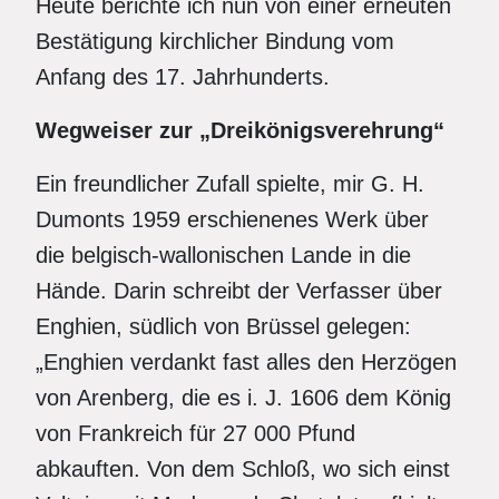
Heute berichte ich nun von einer erneuten
Bestätigung kirchlicher Bindung vom
Anfang des 17. Jahrhunderts.
Wegweiser zur „Dreikönigsverehrung“
Ein freundlicher Zufall spielte, mir G. H.
Dumonts 1959 erschienenes Werk über
die belgisch-wallonischen Lande in die
Hände. Darin schreibt der Verfasser über
Enghien, südlich von Brüssel gelegen:
„Enghien verdankt fast alles den Herzögen
von Arenberg, die es i. J. 1606 dem König
von Frankreich für 27 000 Pfund
abkauften. Von dem Schloß, wo sich einst