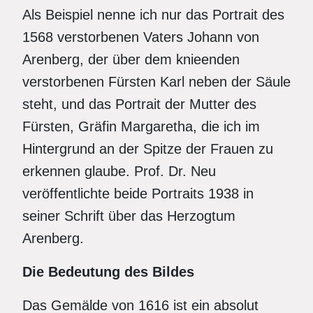
Als Beispiel nenne ich nur das Portrait des
1568 verstorbenen Vaters Johann von
Arenberg, der über dem knieenden
verstorbenen Fürsten Karl neben der Säule
steht, und das Portrait der Mutter des
Fürsten, Gräfin Margaretha, die ich im
Hintergrund an der Spitze der Frauen zu
erkennen glaube. Prof. Dr. Neu
veröffentlichte beide Portraits 1938 in
seiner Schrift über das Herzogtum
Arenberg.
Die Bedeutung des Bildes
Das Gemälde von 1616 ist ein absolut