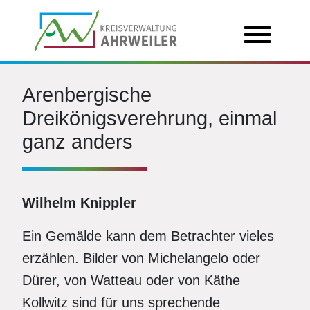
Arenbergische
Dreikönigsverehrung, einmal
ganz anders
Wilhelm Knippler
Ein Gemälde kann dem Betrachter vieles
erzählen. Bilder von Michelangelo oder
Dürer, von Watteau oder von Käthe
Kollwitz sind für uns sprechende