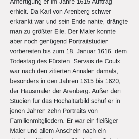
Anfertigung er im Jahre 1615 Auftrag
erhielt. Da Karl von Arenberg schwer
erkrankt war und sein Ende nahte, drängte
man zu größter Eile. Der Maler konnte
aber noch genügend Portraitstudien
vorbereiten bis zum 18. Januar 1616, dem
Todestag des Fürsten. Servais de Coulx
war nach den zitierten Annalen damals,
besonders in den Jahren 1615 bis 1620,
der Hausmaler der Arenberg. Außer den
Studien für das Hochaltarbild schuf er in
jenen Jahren zehn Portraits von
Familienmitgliedern. Er war ein fleißiger
Maler und allem Anschein nach ein