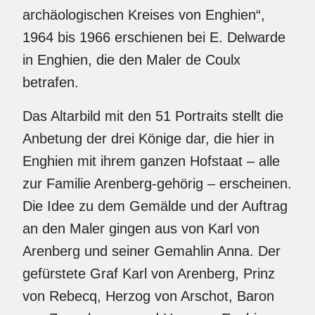
archäologischen Kreises von Enghien“,
1964 bis 1966 erschienen bei E. Delwarde
in Enghien, die den Maler de Coulx
betrafen.
Das Altarbild mit den 51 Portraits stellt die
Anbetung der drei Könige dar, die hier in
Enghien mit ihrem ganzen Hofstaat – alle
zur Familie Arenberg-gehörig – erscheinen.
Die Idee zu dem Gemälde und der Auftrag
an den Maler gingen aus von Karl von
Arenberg und seiner Gemahlin Anna. Der
gefürstete Graf Karl von Arenberg, Prinz
von Rebecq, Herzog von Arschot, Baron