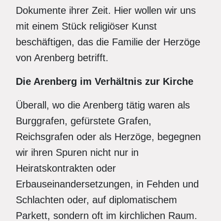
Dokumente ihrer Zeit. Hier wollen wir uns
mit einem Stück religiöser Kunst
beschäftigen, das die Familie der Herzöge
von Arenberg betrifft.
Die Arenberg im Verhältnis zur Kirche
Überall, wo die Arenberg tätig waren als
Burggrafen, gefürstete Grafen,
Reichsgrafen oder als Herzöge, begegnen
wir ihren Spuren nicht nur in
Heiratskontrakten oder
Erbauseinandersetzungen, in Fehden und
Schlachten oder, auf diplomatischem
Parkett, sondern oft im kirchlichen Raum.