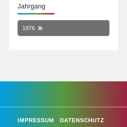
Jahrgang
1976
IMPRESSUM
DATENSCHUTZ