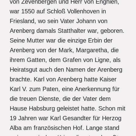
von Zevenbergen und Herr von Enghien,
war 1550 auf Schloß Vollenhoven in
Friesland, wo sein Vater Johann von
Arenberg damals Statthalter war, geboren.
Seine Mutter war die einzige Erbin der
Arenberg von der Mark, Margaretha, die
ihrem Gatten, dem Grafen von Ligne, als
Heiratsgut auch den Namen der Arenberg
brachte. Karl von Arenberg hatte Kaiser
Karl V. zum Paten, eine Anerkennung für
die treuen Dienste, die der Vater dem
Hause Habsburg geleistet hatte. Schon mit
19 Jahren war Karl Gesandter für Herzog
Alba am französischen Hof. Lange stand