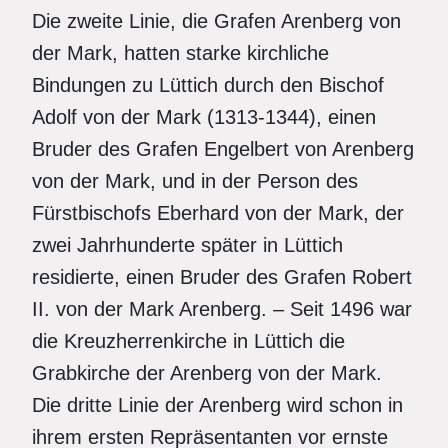
Die zweite Linie, die Grafen Arenberg von
der Mark, hatten starke kirchliche
Bindungen zu Lüttich durch den Bischof
Adolf von der Mark (1313-1344), einen
Bruder des Grafen Engelbert von Arenberg
von der Mark, und in der Person des
Fürstbischofs Eberhard von der Mark, der
zwei Jahrhunderte später in Lüttich
residierte, einen Bruder des Grafen Robert
II. von der Mark Arenberg. – Seit 1496 war
die Kreuzherrenkirche in Lüttich die
Grabkirche der Arenberg von der Mark.
Die dritte Linie der Arenberg wird schon in
ihrem ersten Repräsentanten vor ernste