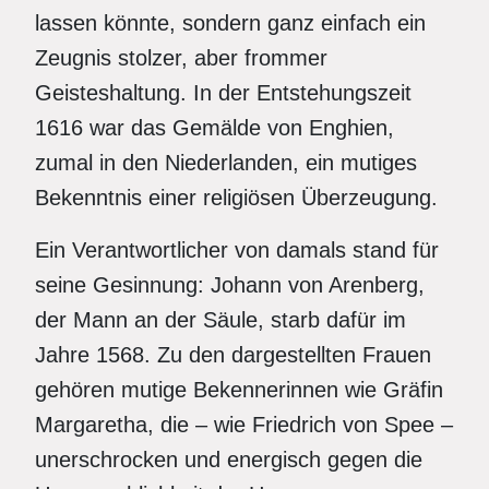
lassen könnte, sondern ganz einfach ein
Zeugnis stolzer, aber frommer
Geisteshaltung. In der Entstehungszeit
1616 war das Gemälde von Enghien,
zumal in den Niederlanden, ein mutiges
Bekenntnis einer religiösen Überzeugung.
Ein Verantwortlicher von damals stand für
seine Gesinnung: Johann von Arenberg,
der Mann an der Säule, starb dafür im
Jahre 1568. Zu den dargestellten Frauen
gehören mutige Bekennerinnen wie Gräfin
Margaretha, die – wie Friedrich von Spee –
unerschrocken und energisch gegen die