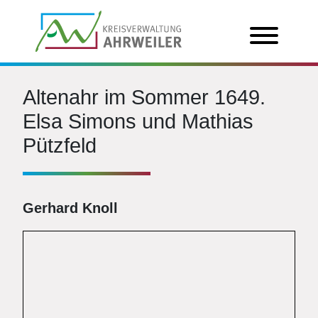
Altenahr im Sommer 1649.
Elsa Simons und Mathias
Pützfeld
Gerhard Knoll