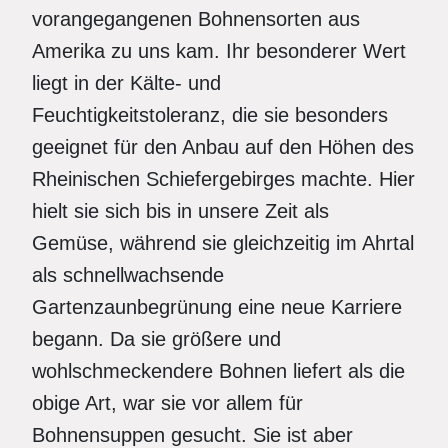
vorangegangenen Bohnensorten aus
Amerika zu uns kam. Ihr besonderer Wert
liegt in der Kälte- und
Feuchtigkeitstoleranz, die sie besonders
geeignet für den Anbau auf den Höhen des
Rheinischen Schiefergebirges machte. Hier
hielt sie sich bis in unsere Zeit als
Gemüse, während sie gleichzeitig im Ahrtal
als schnellwachsende
Gartenzaunbegrünung eine neue Karriere
begann. Da sie größere und
wohlschmeckendere Bohnen liefert als die
obige Art, war sie vor allem für
Bohnensuppen gesucht. Sie ist aber