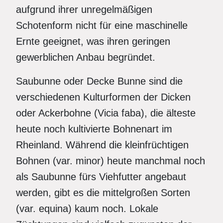
aufgrund ihrer unregelmäßigen
Schotenform nicht für eine maschinelle
Ernte geeignet, was ihren geringen
gewerblichen Anbau begründet.
Saubunne oder Decke Bunne sind die
verschiedenen Kulturformen der Dicken
oder Ackerbohne (Vicia faba), die älteste
heute noch kultivierte Bohnenart im
Rheinland. Während die kleinfrüchtigen
Bohnen (var. minor) heute manchmal noch
als Saubunne fürs Viehfutter angebaut
werden, gibt es die mittelgroßen Sorten
(var. equina) kaum noch. Lokale