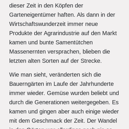
dieser Zeit in den Köpfen der
Garteneigentümer haften. Als dann in der
Wirtschaftswunderzeit immer neue
Produkte der Agrarindustrie auf den Markt
kamen und bunte Samentütchen
Massenernten versprachen, blieben die
letzten alten Sorten auf der Strecke.
Wie man sieht, veränderten sich die
Bauerngärten im Laufe der Jahrhunderte
immer wieder. Gemüse wurden beliebt und
durch die Generationen weitergegeben. Es
kamen und gingen aber auch einige wieder
mit dem Geschmack der Zeit. Der Wandel