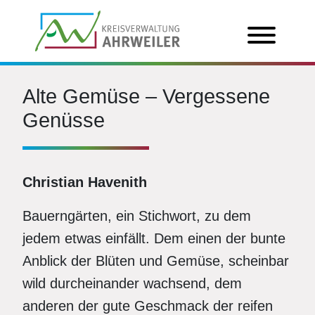
Alte Gemüse – Vergessene
Genüsse
Christian Havenith
Bauerngärten, ein Stichwort, zu dem
jedem etwas einfällt. Dem einen der bunte
Anblick der Blüten und Gemüse, scheinbar
wild durcheinander wachsend, dem
anderen der gute Geschmack der reifen