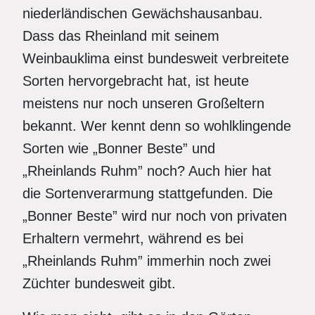
niederländischen Gewächshausanbau.
Dass das Rheinland mit seinem
Weinbauklima einst bundesweit verbreitete
Sorten hervorgebracht hat, ist heute
meistens nur noch unseren Großeltern
bekannt. Wer kennt denn so wohlklingende
Sorten wie „Bonner Beste” und
„Rheinlands Ruhm” noch? Auch hier hat
die Sortenverarmung stattgefunden. Die
„Bonner Beste” wird nur noch von privaten
Erhaltern vermehrt, während es bei
„Rheinlands Ruhm” immerhin noch zwei
Züchter bundesweit gibt.