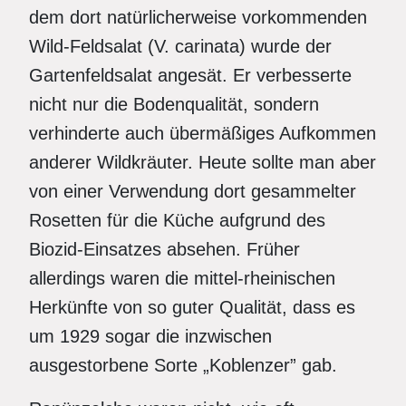
dem dort natürlicherweise vorkommenden
Wild-Feldsalat (V. carinata) wurde der
Gartenfeldsalat angesät. Er verbesserte
nicht nur die Bodenqualität, sondern
verhinderte auch übermäßiges Aufkommen
anderer Wildkräuter. Heute sollte man aber
von einer Verwendung dort gesammelter
Rosetten für die Küche aufgrund des
Biozid-Einsatzes absehen. Früher
allerdings waren die mittel-rheinischen
Herkünfte von so guter Qualität, dass es
um 1929 sogar die inzwischen
ausgestorbene Sorte „Koblenzer” gab.