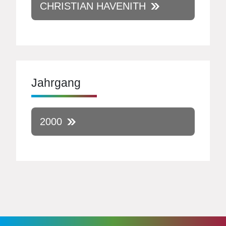
CHRISTIAN HAVENITH
Jahrgang
2000