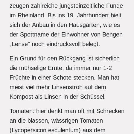
zeugen zahlreiche jungsteinzeitliche Funde
im Rheinland. Bis ins 19. Jahrhundert hielt
sich der Anbau in den Hausgärten, wie es
der Spottname der Einwohner von Bengen
„Lense” noch eindrucksvoll belegt.
Ein Grund für den Rückgang ist sicherlich
die mühselige Ernte, da immer nur 1-2
Früchte in einer Schote stecken. Man hat
meist viel mehr Linsenstroh auf dem
Kompost als Linsen in der Schüssel.
Tomaten: hier denkt man oft mit Schrecken
an die blassen, wässrigen Tomaten
(Lycopersicon esculentum) aus dem