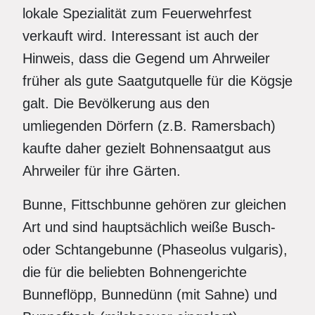
lokale Spezialität zum Feuerwehrfest
verkauft wird. Interessant ist auch der
Hinweis, dass die Gegend um Ahrweiler
früher als gute Saatgutquelle für die Kögsje
galt. Die Bevölkerung aus den
umliegenden Dörfern (z.B. Ramersbach)
kaufte daher gezielt Bohnensaatgut aus
Ahrweiler für ihre Gärten.
Bunne, Fittschbunne gehören zur gleichen
Art und sind hauptsächlich weiße Busch-
oder Schtangebunne (Phaseolus vulgaris),
die für die beliebten Bohnengerichte
Bunneflöpp, Bunnedünn (mit Sahne) und