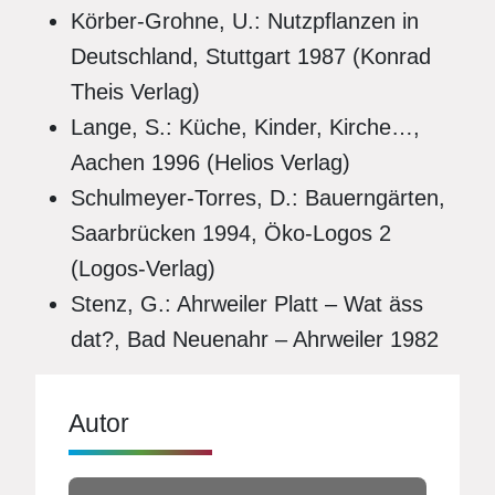
Körber-Grohne, U.: Nutzpflanzen in
Deutschland, Stuttgart 1987 (Konrad
Theis Verlag)
Lange, S.: Küche, Kinder, Kirche…,
Aachen 1996 (Helios Verlag)
Schulmeyer-Torres, D.: Bauerngärten,
Saarbrücken 1994, Öko-Logos 2
(Logos-Verlag)
Stenz, G.: Ahrweiler Platt – Wat äss
dat?, Bad Neuenahr – Ahrweiler 1982
Autor