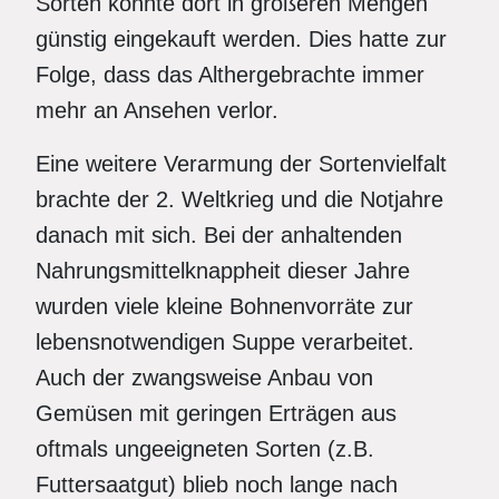
Sorten konnte dort in größeren Mengen
günstig eingekauft werden. Dies hatte zur
Folge, dass das Althergebrachte immer
mehr an Ansehen verlor.
Eine weitere Verarmung der Sortenvielfalt
brachte der 2. Weltkrieg und die Notjahre
danach mit sich. Bei der anhaltenden
Nahrungsmittelknappheit dieser Jahre
wurden viele kleine Bohnenvorräte zur
lebensnotwendigen Suppe verarbeitet.
Auch der zwangsweise Anbau von
Gemüsen mit geringen Erträgen aus
oftmals ungeeigneten Sorten (z.B.
Futtersaatgut) blieb noch lange nach