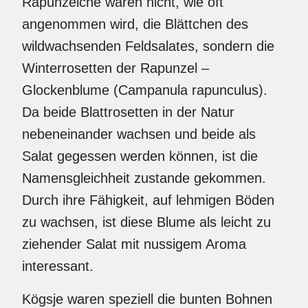
Rapünzelche waren nicht, wie oft
angenommen wird, die Blättchen des
wildwachsenden Feldsalates, sondern die
Winterrosetten der Rapunzel –
Glockenblume (Campanula rapunculus).
Da beide Blattrosetten in der Natur
nebeneinander wachsen und beide als
Salat gegessen werden können, ist die
Namensgleichheit zustande gekommen.
Durch ihre Fähigkeit, auf lehmigen Böden
zu wachsen, ist diese Blume als leicht zu
ziehender Salat mit nussigem Aroma
interessant.
Kögsje waren speziell die bunten Bohnen