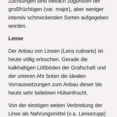
Züchtungen sind vielfach zugunsten der
großfrüchtigen (var. major), aber weniger
intensiv schmeckenden Sorten aufgegeben
worden.
Lense
Der Anbau von Linsen (Lens culinaris) ist
heute völlig erloschen. Gerade die
kalkhaltigen Lößböden der Grafschaft und
der unteren Ahr boten die idealen
Vorraussetzungen zum Anbau dieser bis
heute sehr beliebten Hülsenfrucht.
Von der einstigen weiten Verbreitung der
Linse als Nahrungsmittel (v.a. Lensezupp)