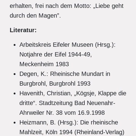
erhalten, frei nach dem Motto: „Liebe geht
durch den Magen”.
Literatur:
Arbeitskreis Eifeler Museen (Hrsg.):
Notjahre der Eifel 1944-49,
Meckenheim 1983
Degen, K.: Rheinische Mundart in
Burgbrohl, Burgbrohl 1993
Havenith, Christian, „Kögsje, Klappe die
dritte“. Stadtzeitung Bad Neuenahr-
Ahrweiler Nr. 38 vom 16.9.1998
Heizmann, B. (Hrsg.): Die rheinische
Mahlzeit, Köln 1994 (Rheinland-Verlag)