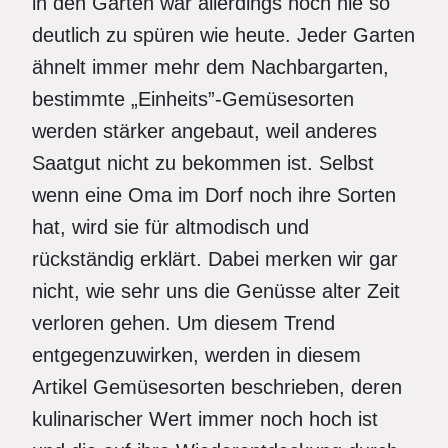
in den Gärten war allerdings noch nie so
deutlich zu spüren wie heute. Jeder Garten
ähnelt immer mehr dem Nachbargarten,
bestimmte „Einheits”-Gemüsesorten
werden stärker angebaut, weil anderes
Saatgut nicht zu bekommen ist. Selbst
wenn eine Oma im Dorf noch ihre Sorten
hat, wird sie für altmodisch und
rückständig erklärt. Dabei merken wir gar
nicht, wie sehr uns die Genüsse alter Zeit
verloren gehen. Um diesem Trend
entgegenzuwirken, werden in diesem
Artikel Gemüsesorten beschrieben, deren
kulinarischer Wert immer noch hoch ist