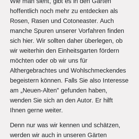
Wie man sieht, gibt es in den Gärten
hoffentlich noch mehr zu entdecken als
Rosen, Rasen und Cotoneaster. Auch
manche Spuren unserer Vorfahren finden
sich hier. Wir sollten daher überlegen, ob
wir weiterhin den Einheitsgarten fördern
möchten oder ob wir uns für
Althergebrachtes und Wohlschmeckendes
begeistern können. Falls Sie also Interesse
am „Neuen-Alten” gefunden haben,
wenden Sie sich an den Autor. Er hilft
Ihnen gerne weiter.
Denn nur was wir kennen und schätzen,
werden wir auch in unseren Gärten