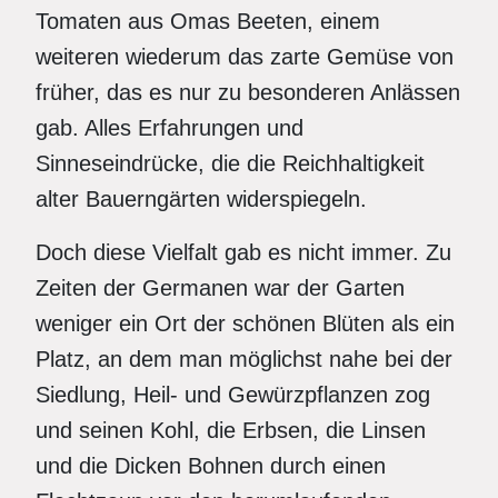
Tomaten aus Omas Beeten, einem
weiteren wiederum das zarte Gemüse von
früher, das es nur zu besonderen Anlässen
gab. Alles Erfahrungen und
Sinneseindrücke, die die Reichhaltigkeit
alter Bauerngärten widerspiegeln.
Doch diese Vielfalt gab es nicht immer. Zu
Zeiten der Germanen war der Garten
weniger ein Ort der schönen Blüten als ein
Platz, an dem man möglichst nahe bei der
Siedlung, Heil- und Gewürzpflanzen zog
und seinen Kohl, die Erbsen, die Linsen
und die Dicken Bohnen durch einen