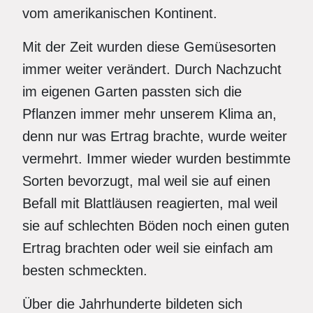
vom amerikanischen Kontinent.
Mit der Zeit wurden diese Gemüsesorten
immer weiter verändert. Durch Nachzucht
im eigenen Garten passten sich die
Pflanzen immer mehr unserem Klima an,
denn nur was Ertrag brachte, wurde weiter
vermehrt. Immer wieder wurden bestimmte
Sorten bevorzugt, mal weil sie auf einen
Befall mit Blattläusen reagierten, mal weil
sie auf schlechten Böden noch einen guten
Ertrag brachten oder weil sie einfach am
besten schmeckten.
Über die Jahrhunderte bildeten sich