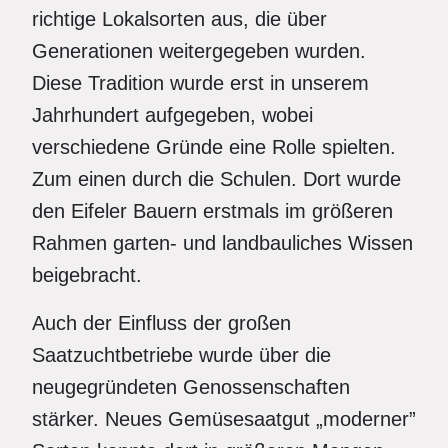
richtige Lokalsorten aus, die über
Generationen weitergegeben wurden.
Diese Tradition wurde erst in unserem
Jahrhundert aufgegeben, wobei
verschiedene Gründe eine Rolle spielten.
Zum einen durch die Schulen. Dort wurde
den Eifeler Bauern erstmals im größeren
Rahmen garten- und landbauliches Wissen
beigebracht.
Auch der Einfluss der großen
Saatzuchtbetriebe wurde über die
neugegründeten Genossenschaften
stärker. Neues Gemüsesaatgut „moderner”