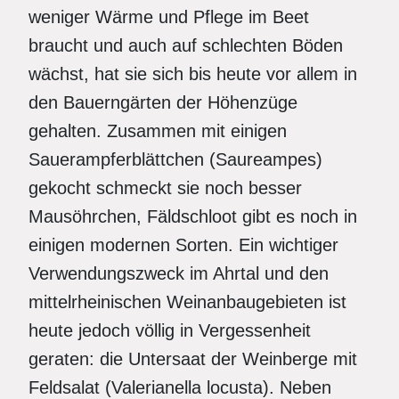
weniger Wärme und Pflege im Beet
braucht und auch auf schlechten Böden
wächst, hat sie sich bis heute vor allem in
den Bauerngärten der Höhenzüge
gehalten. Zusammen mit einigen
Sauerampferblättchen (Saureampes)
gekocht schmeckt sie noch besser
Mausöhrchen, Fäldschloot gibt es noch in
einigen modernen Sorten. Ein wichtiger
Verwendungszweck im Ahrtal und den
mittelrheinischen Weinanbaugebieten ist
heute jedoch völlig in Vergessenheit
geraten: die Untersaat der Weinberge mit
Feldsalat (Valerianella locusta). Neben