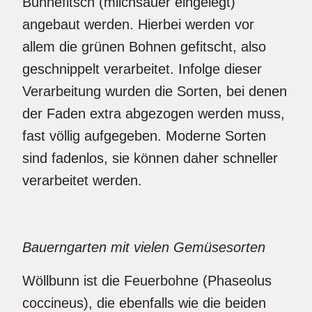
Bunnefitsch (milchsauer eingelegt)
angebaut werden. Hierbei werden vor
allem die grünen Bohnen gefitscht, also
geschnippelt verarbeitet. Infolge dieser
Verarbeitung wurden die Sorten, bei denen
der Faden extra abgezogen werden muss,
fast völlig aufgegeben. Moderne Sorten
sind fadenlos, sie können daher schneller
verarbeitet werden.
Bauerngarten mit vielen Gemüsesorten
Wöllbunn ist die Feuerbohne (Phaseolus
coccineus), die ebenfalls wie die beiden