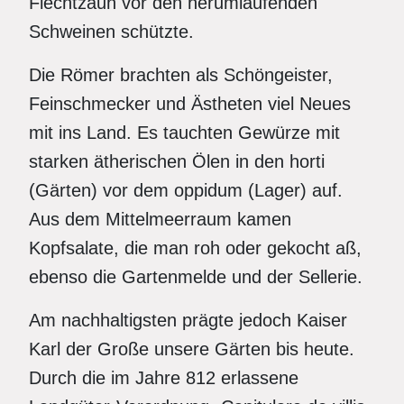
Flechtzaun vor den herumlaufenden
Schweinen schützte.
Die Römer brachten als Schöngeister,
Feinschmecker und Ästheten viel Neues
mit ins Land. Es tauchten Gewürze mit
starken ätherischen Ölen in den horti
(Gärten) vor dem oppidum (Lager) auf.
Aus dem Mittelmeerraum kamen
Kopfsalate, die man roh oder gekocht aß,
ebenso die Gartenmelde und der Sellerie.
Am nachhaltigsten prägte jedoch Kaiser
Karl der Große unsere Gärten bis heute.
Durch die im Jahre 812 erlassene