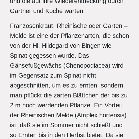
und die auf ihre Wiederentdeckung durch
Gärtner und Köche warten.
Franzosenkraut, Rheinische oder Garten –
Melde ist eine der Pflanzenarten, die schon
von der Hl. Hildegard von Bingen wie
Spinat gegessen wurde. Das
Gänsefußgewächs (Chenopodiacea) wird
im Gegensatz zum Spinat nicht
abgeschnitten, um es zu ernten, sondern
man pflückt die zarten Blättchen der bis zu
2 m hoch werdenden Pflanze. Ein Vorteil
der Rheinischen Melde (Atriplex hortensis)
ist, daß sie im Sommer nicht schießt und
so Ernten bis in den Herbst bietet. Da sie