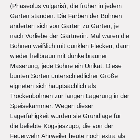
(Phaseolus vulgaris), die früher in jedem
Garten standen. Die Farben der Bohnen
änderten sich von Garten zu Garten, je
nach Vorliebe der Gärtnerin. Mal waren die
Bohnen weißlich mit dunklen Flecken, dann
wieder hellbraun mit dunkelbrauner
Maserung, jede Bohne ein Unikat. Diese
bunten Sorten unterschiedlicher Größe
eigneten sich hauptsächlich als
Trockenbohnen zur langen Lagerung in der
Speisekammer. Wegen dieser
Lagerfähigkeit wurden sie Grundlage für
die beliebte Kögsjeszupp, die von der
Feuerwehr Ahrweiler heute noch extra als