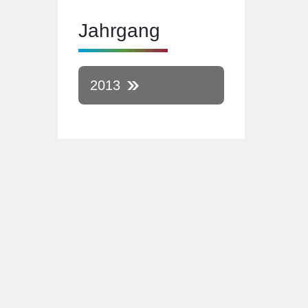
Jahrgang
2013