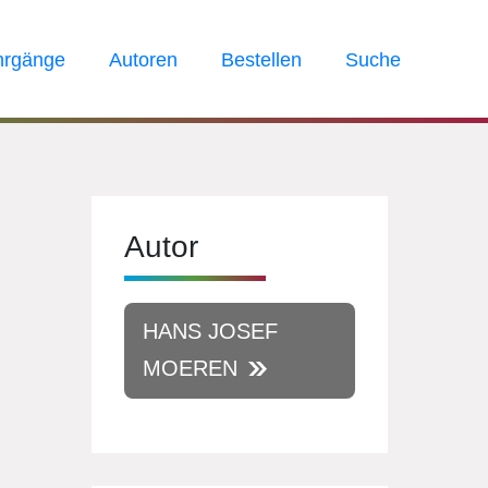
hrgänge
Autoren
Bestellen
Suche
Autor
HANS JOSEF
MOEREN