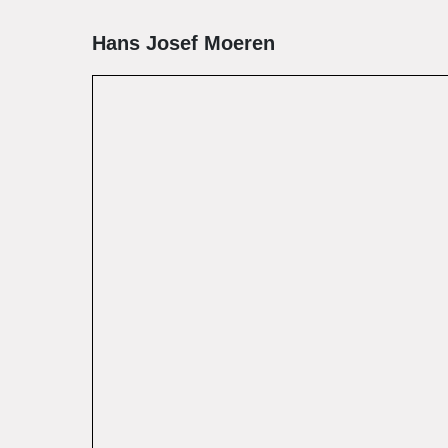
Hans Josef Moeren