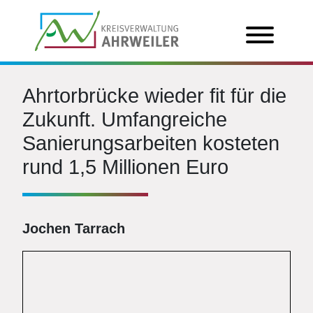
Ahrtorbrücke wieder fit für die
Zukunft. Umfangreiche
Sanierungsarbeiten kosteten
rund 1,5 Millionen Euro
Jochen Tarrach