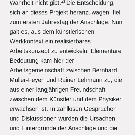
2)
Wahrheit nicht gibt.
Die Entscheidung,
sich an dieses Projekt heranzuwagen, fiel
zum ersten Jahrestag der Anschläge. Nun
galt es, aus dem künstlerischen
Werkkontext ein realisierbares
Arbeitskonzept zu entwickeln. Elementare
Bedeutung kam hier der
Arbeitsgemeinschaft zwischen Bernhard
Müller-Feyen und Rainer Lehmann zu, die
aus einer langjährigen Freundschaft
zwischen dem Künstler und dem Physiker
erwachsen ist. In zahllosen Gesprächen
und Diskussionen wurden die Ursachen
und Hintergründe der Anschläge und die