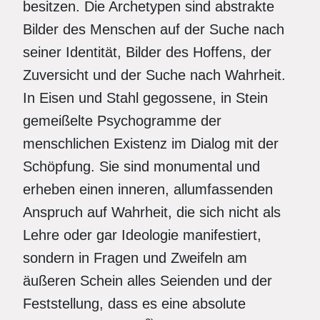
besitzen. Die Archetypen sind abstrakte
Bilder des Menschen auf der Suche nach
seiner Identität, Bilder des Hoffens, der
Zuversicht und der Suche nach Wahrheit.
In Eisen und Stahl gegossene, in Stein
gemeißelte Psychogramme der
menschlichen Existenz im Dialog mit der
Schöpfung. Sie sind monumental und
erheben einen inneren, allumfassenden
Anspruch auf Wahrheit, die sich nicht als
Lehre oder gar Ideologie manifestiert,
sondern in Fragen und Zweifeln am
äußeren Schein alles Seienden und der
Feststellung, dass es eine absolute