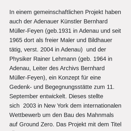
In einem gemeinschaftlichen Projekt haben
auch der Adenauer Künstler Bernhard
Müller-Feyen (geb.1931 in Adenau und seit
1965 dort als freier Maler und Bildhauer
tätig, verst. 2004 in Adenau) und der
Physiker Rainer Lehmann (geb. 1964 in
Adenau, Leiter des Archivs Bernhard
Müller-Feyen), ein Konzept für eine
Gedenk- und Begegnungsstätte zum 11.
September entwickelt. Dieses stellte
sich 2003 in New York dem internationalen
Wettbewerb um den Bau des Mahnmals
auf Ground Zero. Das Projekt mit dem Titel