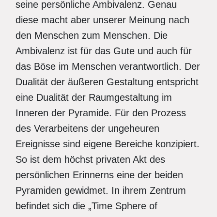
seine persönliche Ambivalenz. Genau
diese macht aber unserer Meinung nach
den Menschen zum Menschen. Die
Ambivalenz ist für das Gute und auch für
das Böse im Menschen verantwortlich. Der
Dualität der äußeren Gestaltung entspricht
eine Dualität der Raumgestaltung im
Inneren der Pyramide. Für den Prozess
des Verarbeitens der ungeheuren
Ereignisse sind eigene Bereiche konzipiert.
So ist dem höchst privaten Akt des
persönlichen Erinnerns eine der beiden
Pyramiden gewidmet. In ihrem Zentrum
befindet sich die „Time Sphere of