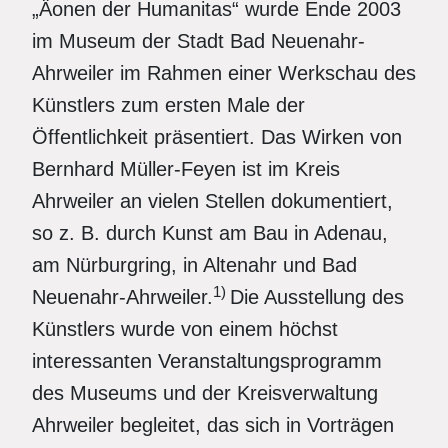
„Äonen der Humanitas“ wurde Ende 2003
im Museum der Stadt Bad Neuenahr-
Ahrweiler im Rahmen einer Werkschau des
Künstlers zum ersten Male der
Öffentlichkeit präsentiert. Das Wirken von
Bernhard Müller-Feyen ist im Kreis
Ahrweiler an vielen Stellen dokumentiert,
so z. B. durch Kunst am Bau in Adenau,
am Nürburgring, in Altenahr und Bad
1)
Neuenahr-Ahrweiler.
Die Ausstellung des
Künstlers wurde von einem höchst
interessanten Veranstaltungsprogramm
des Museums und der Kreisverwaltung
Ahrweiler begleitet, das sich in Vorträgen