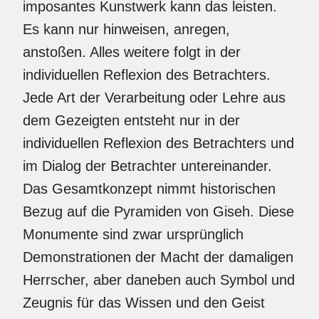
imposantes Kunstwerk kann das leisten.
Es kann nur hinweisen, anregen,
anstoßen. Alles weitere folgt in der
individuellen Reflexion des Betrachters.
Jede Art der Verarbeitung oder Lehre aus
dem Gezeigten entsteht nur in der
individuellen Reflexion des Betrachters und
im Dialog der Betrachter untereinander.
Das Gesamtkonzept nimmt historischen
Bezug auf die Pyramiden von Giseh. Diese
Monumente sind zwar ursprünglich
Demonstrationen der Macht der damaligen
Herrscher, aber daneben auch Symbol und
Zeugnis für das Wissen und den Geist