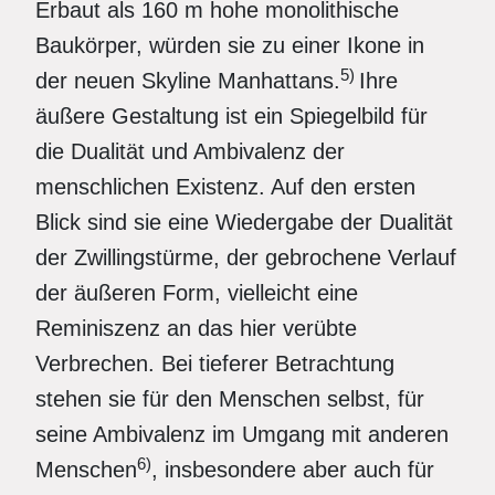
Erbaut als 160 m hohe monolithische
Baukörper, würden sie zu einer Ikone in
5)
der neuen Skyline Manhattans.
Ihre
äußere Gestaltung ist ein Spiegelbild für
die Dualität und Ambivalenz der
menschlichen Existenz. Auf den ersten
Blick sind sie eine Wiedergabe der Dualität
der Zwillingstürme, der gebrochene Verlauf
der äußeren Form, vielleicht eine
Reminiszenz an das hier verübte
Verbrechen. Bei tieferer Betrachtung
stehen sie für den Menschen selbst, für
seine Ambivalenz im Umgang mit anderen
6)
Menschen
, insbesondere aber auch für