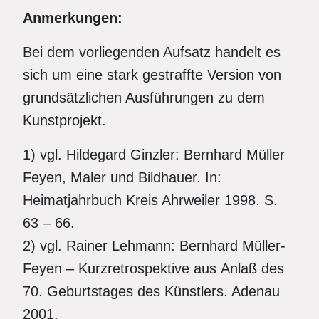
Anmerkungen:
Bei dem vorliegenden Aufsatz handelt es
sich um eine stark gestraffte Version von
grundsätzlichen Ausführungen zu dem
Kunstprojekt.
1) vgl. Hildegard Ginzler: Bernhard Müller
Feyen, Maler und Bildhauer. In:
Heimatjahrbuch Kreis Ahrweiler 1998. S.
63 – 66.
2) vgl. Rainer Lehmann: Bernhard Müller-
Feyen – Kurzretrospektive aus Anlaß des
70. Geburtstages des Künstlers. Adenau
2001.