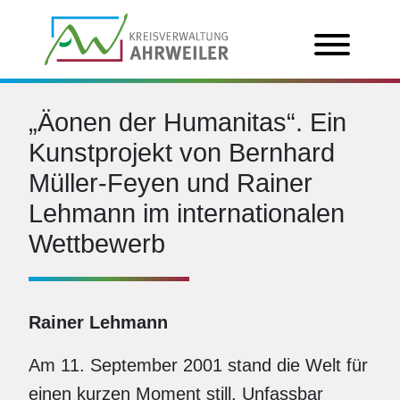
„Äonen der Humanitas“. Ein
Kunstprojekt von Bernhard
Müller-Feyen und Rainer
Lehmann im internationalen
Wettbewerb
Rainer Lehmann
Am 11. September 2001 stand die Welt für
einen kurzen Moment still. Unfassbar