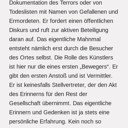
Dokumentation des Terrors oder von
Todeslisten mit Namen von Gefallenen und
Ermordeten. Er fordert einen öffentlichen
Diskurs und ruft zur aktiven Beteiligung
daran auf. Das eigentliche Mahnmal
entsteht nämlich erst durch die Besucher
des Ortes selbst. Die Rolle des Künstlers
ist hier nur die eines ersten „Bewegers“. Er
gibt den ersten Anstoß und ist Vermittler.
Er ist keinesfalls Stellvertreter, der den Akt
des Erinnerns für den Rest der
Gesellschaft übernimmt. Das eigentliche
Erinnern und Gedenken ist ja stets eine
persönliche Erfahrung. Kein noch so