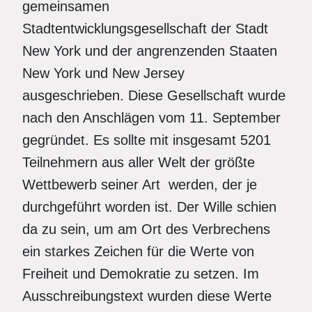
gemeinsamen
Stadtentwicklungsgesellschaft der Stadt
New York und der angrenzenden Staaten
New York und New Jersey
ausgeschrieben. Diese Gesellschaft wurde
nach den Anschlägen vom 11. September
gegründet. Es sollte mit insgesamt 5201
Teilnehmern aus aller Welt der größte
Wettbewerb seiner Art werden, der je
durchgeführt worden ist. Der Wille schien
da zu sein, um am Ort des Verbrechens
ein starkes Zeichen für die Werte von
Freiheit und Demokratie zu setzen. Im
Ausschreibungstext wurden diese Werte