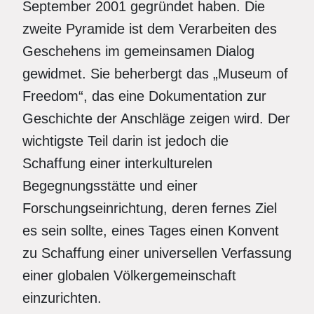
September 2001 gegründet haben. Die
zweite Pyramide ist dem Verarbeiten des
Geschehens im gemeinsamen Dialog
gewidmet. Sie beherbergt das „Museum of
Freedom“, das eine Dokumentation zur
Geschichte der Anschläge zeigen wird. Der
wichtigste Teil darin ist jedoch die
Schaffung einer interkulturelen
Begegnungsstätte und einer
Forschungseinrichtung, deren fernes Ziel
es sein sollte, eines Tages einen Konvent
zu Schaffung einer universellen Verfassung
einer globalen Völkergemeinschaft
einzurichten.