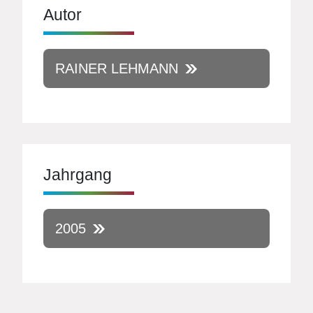
Autor
RAINER LEHMANN
Jahrgang
2005