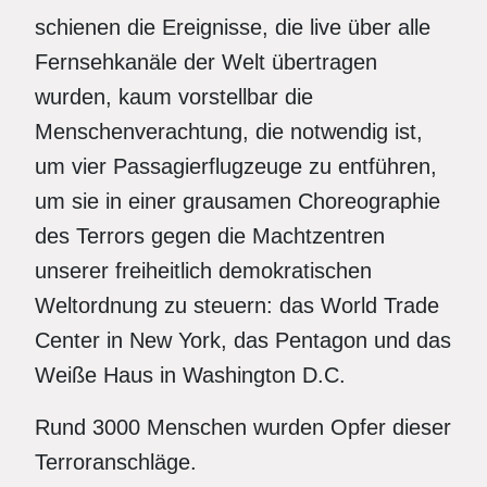
schienen die Ereignisse, die live über alle
Fernsehkanäle der Welt übertragen
wurden, kaum vorstellbar die
Menschenverachtung, die notwendig ist,
um vier Passagierflugzeuge zu entführen,
um sie in einer grausamen Choreographie
des Terrors gegen die Machtzentren
unserer freiheitlich demokratischen
Weltordnung zu steuern: das World Trade
Center in New York, das Pentagon und das
Weiße Haus in Washington D.C.
Rund 3000 Menschen wurden Opfer dieser
Terroranschläge.