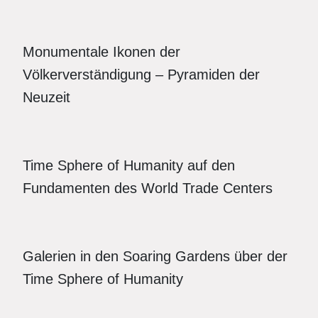
Monumentale Ikonen der
Völkerverständigung – Pyramiden der
Neuzeit
Time Sphere of Humanity auf den
Fundamenten des World Trade Centers
Galerien in den Soaring Gardens über der
Time Sphere of Humanity