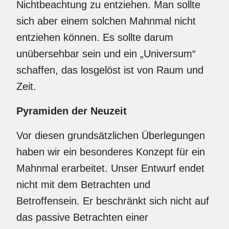
Nichtbeachtung zu entziehen. Man sollte
sich aber einem solchen Mahnmal nicht
entziehen können. Es sollte darum
unübersehbar sein und ein „Universum“
schaffen, das losgelöst ist von Raum und
Zeit.
Pyramiden der Neuzeit
Vor diesen grundsätzlichen Überlegungen
haben wir ein besonderes Konzept für ein
Mahnmal erarbeitet. Unser Entwurf endet
nicht mit dem Betrachten und
Betroffensein. Er beschränkt sich nicht auf
das passive Betrachten einer