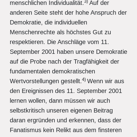
3)
menschlichen Individualität.
Auf der
anderen Seite steht der hohe Anspruch der
Demokratie, die individuellen
Menschenrechte als höchstes Gut zu
respektieren. Die Anschläge vom 11.
September 2001 haben unsere Demokratie
auf die Probe nach der Tragfähigkeit der
fundamentalen demokratischen
4)
Wertvorstellungen gestellt.
Wenn wir aus
den Ereignissen des 11. September 2001
lernen wollen, dann müssen wir auch
selbstkritisch unseren eigenen Beitrag
daran ergründen und erkennen, dass der
Fanatismus kein Relikt aus dem finsteren