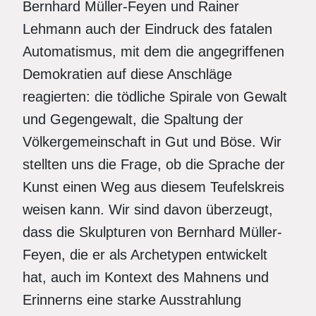
Bernhard Müller-Feyen und Rainer
Lehmann auch der Eindruck des fatalen
Automatismus, mit dem die angegriffenen
Demokratien auf diese Anschläge
reagierten: die tödliche Spirale von Gewalt
und Gegengewalt, die Spaltung der
Völkergemeinschaft in Gut und Böse. Wir
stellten uns die Frage, ob die Sprache der
Kunst einen Weg aus diesem Teufelskreis
weisen kann. Wir sind davon überzeugt,
dass die Skulpturen von Bernhard Müller-
Feyen, die er als Archetypen entwickelt
hat, auch im Kontext des Mahnens und
Erinnerns eine starke Ausstrahlung