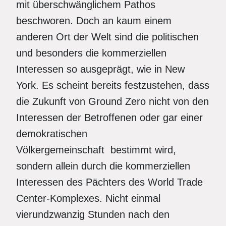
mit überschwänglichem Pathos
beschworen. Doch an kaum einem
anderen Ort der Welt sind die politischen
und besonders die kommerziellen
Interessen so ausgeprägt, wie in New
York. Es scheint bereits festzustehen, dass
die Zukunft von Ground Zero nicht von den
Interessen der Betroffenen oder gar einer
demokratischen
Völkergemeinschaft bestimmt wird,
sondern allein durch die kommerziellen
Interessen des Pächters des World Trade
Center-Komplexes. Nicht einmal
vierundzwanzig Stunden nach den