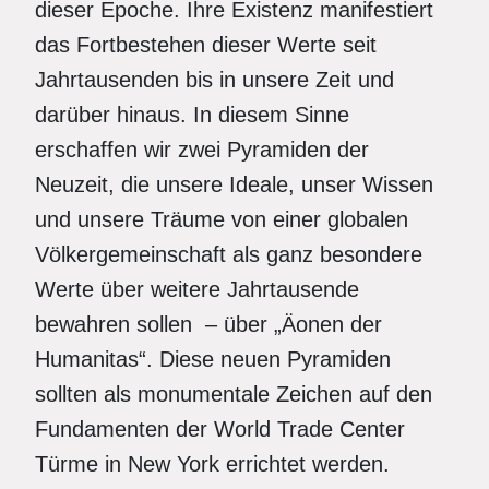
dieser Epoche. Ihre Existenz manifestiert
das Fortbestehen dieser Werte seit
Jahrtausenden bis in unsere Zeit und
darüber hinaus. In diesem Sinne
erschaffen wir zwei Pyramiden der
Neuzeit, die unsere Ideale, unser Wissen
und unsere Träume von einer globalen
Völkergemeinschaft als ganz besondere
Werte über weitere Jahrtausende
bewahren sollen – über „Äonen der
Humanitas“. Diese neuen Pyramiden
sollten als monumentale Zeichen auf den
Fundamenten der World Trade Center
Türme in New York errichtet werden.