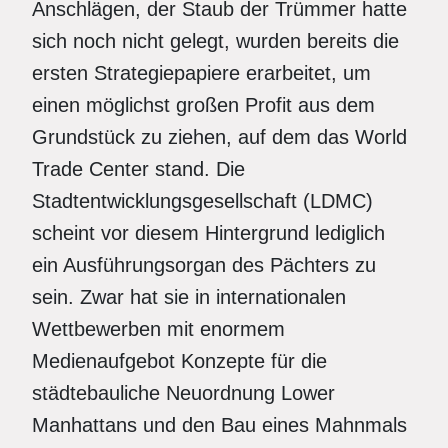
Anschlägen, der Staub der Trümmer hatte
sich noch nicht gelegt, wurden bereits die
ersten Strategiepapiere erarbeitet, um
einen möglichst großen Profit aus dem
Grundstück zu ziehen, auf dem das World
Trade Center stand. Die
Stadtentwicklungsgesellschaft (LDMC)
scheint vor diesem Hintergrund lediglich
ein Ausführungsorgan des Pächters zu
sein. Zwar hat sie in internationalen
Wettbewerben mit enormem
Medienaufgebot Konzepte für die
städtebauliche Neuordnung Lower
Manhattans und den Bau eines Mahnmals