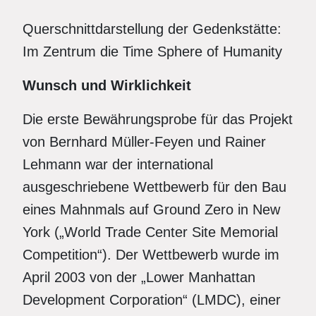
Querschnittdarstellung der Gedenkstätte:
Im Zentrum die Time Sphere of Humanity
Wunsch und Wirklichkeit
Die erste Bewährungsprobe für das Projekt
von Bernhard Müller-Feyen und Rainer
Lehmann war der international
ausgeschriebene Wettbewerb für den Bau
eines Mahnmals auf Ground Zero in New
York („World Trade Center Site Memorial
Competition“). Der Wettbewerb wurde im
April 2003 von der „Lower Manhattan
Development Corporation“ (LMDC), einer