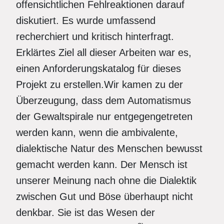
offensichtlichen Fehlreaktionen darauf
diskutiert. Es wurde umfassend
recherchiert und kritisch hinterfragt.
Erklärtes Ziel all dieser Arbeiten war es,
einen Anforderungskatalog für dieses
Projekt zu erstellen.Wir kamen zu der
Überzeugung, dass dem Automatismus
der Gewaltspirale nur entgegengetreten
werden kann, wenn die ambivalente,
dialektische Natur des Menschen bewusst
gemacht werden kann. Der Mensch ist
unserer Meinung nach ohne die Dialektik
zwischen Gut und Böse überhaupt nicht
denkbar. Sie ist das Wesen der