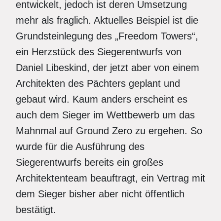
entwickelt, jedoch ist deren Umsetzung
mehr als fraglich. Aktuelles Beispiel ist die
Grundsteinlegung des „Freedom Towers“,
ein Herzstück des Siegerentwurfs von
Daniel Libeskind, der jetzt aber von einem
Architekten des Pächters geplant und
gebaut wird. Kaum anders erscheint es
auch dem Sieger im Wettbewerb um das
Mahnmal auf Ground Zero zu ergehen. So
wurde für die Ausführung des
Siegerentwurfs bereits ein großes
Architektenteam beauftragt, ein Vertrag mit
dem Sieger bisher aber nicht öffentlich
bestätigt.