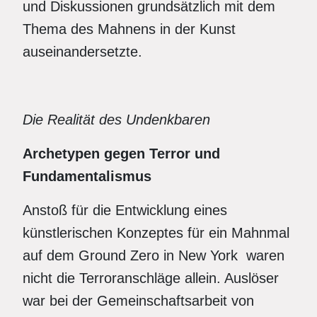
und Diskussionen grundsätzlich mit dem
Thema des Mahnens in der Kunst
auseinandersetzte.
Die Realität des Undenkbaren
Archetypen gegen Terror und
Fundamentalismus
Anstoß für die Entwicklung eines
künstlerischen Konzeptes für ein Mahnmal
auf dem Ground Zero in New York waren
nicht die Terroranschläge allein. Auslöser
war bei der Gemeinschaftsarbeit von