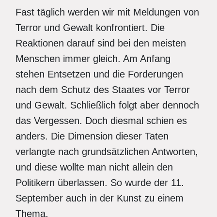
Fast täglich werden wir mit Meldungen von
Terror und Gewalt konfrontiert. Die
Reaktionen darauf sind bei den meisten
Menschen immer gleich. Am Anfang
stehen Entsetzen und die Forderungen
nach dem Schutz des Staates vor Terror
und Gewalt. Schließlich folgt aber dennoch
das Vergessen. Doch diesmal schien es
anders. Die Dimension dieser Taten
verlangte nach grundsätzlichen Antworten,
und diese wollte man nicht allein den
Politikern überlassen. So wurde der 11.
September auch in der Kunst zu einem
Thema.