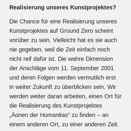
Realisierung unseres Kunstprojektes?
Die Chance für eine Realisierung unseres
Kunstprojektes auf Ground Zero scheint
vorüber zu sein. Vielleicht hat es sie auch
nie gegeben, weil die Zeit einfach noch
nicht reif dafür ist. Die wahre Dimension
der Anschläge vom 11. September 2001
und deren Folgen werden vermutlich erst
in weiter Zukunft zu überblicken sein. Wir
werden weiter daran arbeiten, einen Ort für
die Realisierung des Kunstprojektes
„Äonen der Humanitas“ zu finden – an
einem anderen Ort, zu einer anderen Zeit.