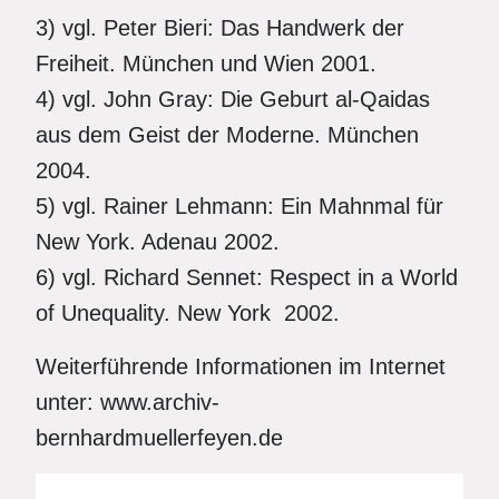
3) vgl. Peter Bieri: Das Handwerk der
Freiheit. München und Wien 2001.
4) vgl. John Gray: Die Geburt al-Qaidas
aus dem Geist der Moderne. München
2004.
5) vgl. Rainer Lehmann: Ein Mahnmal für
New York. Adenau 2002.
6) vgl. Richard Sennet: Respect in a World
of Unequality. New York 2002.
Weiterführende Informationen im Internet
unter: www.archiv-
bernhardmuellerfeyen.de