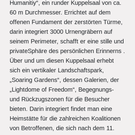
Humanitiy“, ein runder Kuppelsaal von ca.
60 m Durchmesser. Errichtet auf dem
offenen Fundament der zerstörten Türme,
darin integriert 3000 Urnengräbern auf
seinem Perimeter, schafft er eine stille und
privateSphäre des persönlichen Erinnerns .
Über und um diesen Kuppelsaal erhebt
sich ein vertikaler Landschaftspark,
„Soaring Gardens“, dessen Galerien, der
„Lightdome of Freedom“, Begegnungs-
und Rückzugszonen für die Besucher
bieten. Darin integriert findet man eine
Heimstätte für die zahlreichen Koalitionen
von Betroffenen, die sich nach dem 11.