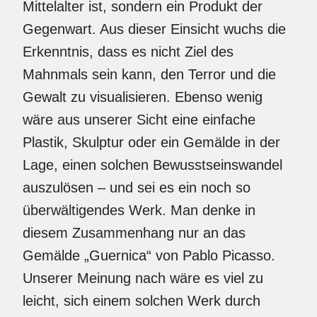
Mittelalter ist, sondern ein Produkt der
Gegenwart. Aus dieser Einsicht wuchs die
Erkenntnis, dass es nicht Ziel des
Mahnmals sein kann, den Terror und die
Gewalt zu visualisieren. Ebenso wenig
wäre aus unserer Sicht eine einfache
Plastik, Skulptur oder ein Gemälde in der
Lage, einen solchen Bewusstseinswandel
auszulösen – und sei es ein noch so
überwältigendes Werk. Man denke in
diesem Zusammenhang nur an das
Gemälde „Guernica“ von Pablo Picasso.
Unserer Meinung nach wäre es viel zu
leicht, sich einem solchen Werk durch