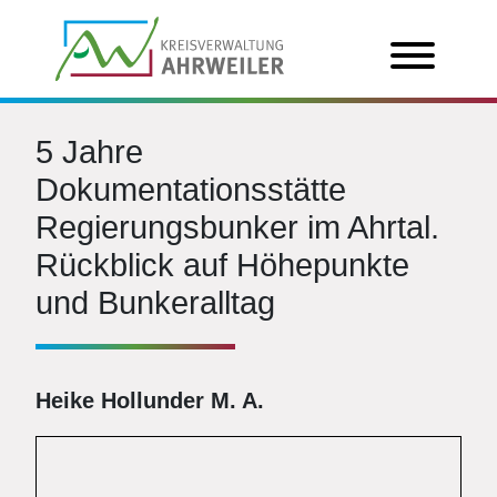
5 Jahre
Dokumentationsstätte
Regierungsbunker im Ahrtal.
Rückblick auf Höhepunkte
und Bunkeralltag
Heike Hollunder M. A.