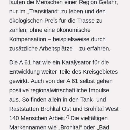
laufen die Menschen einer Region Gefahr,
nur im „Transitland“ zu leben und den
ökologischen Preis für die Trasse zu
zahlen, ohne eine ökonomische
Kompensation – beispielsweise durch
zusätzliche Arbeitsplätze – zu erfahren.
Die A 61 hat wie ein Katalysator für die
Entwicklung weiter Teile des Kreisgebietes
gewirkt. Auch von der A 61 selbst gehen
positive regionalwirtschaftliche Impulse
aus. So finden allein in den Tank- und
Raststätten Brohltal Ost und Brohltal West
7)
140 Menschen Arbeit.
Die vielfältigen
Markennamen wie „Brohltal“ oder „Bad