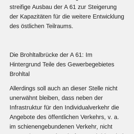
streifige Ausbau der A 61 zur Steigerung
der Kapazitäten für die weitere Entwicklung
des östlichen Teilraums.
Die Brohltalbrücke der A 61: Im
Hintergrund Teile des Gewerbegebietes
Brohltal
Allerdings soll auch an dieser Stelle nicht
unerwähnt bleiben, dass neben der
Infrastruktur für den Individualverkehr die
Angebote des öffentlichen Verkehrs, v. a.
im schienengebundenen Verkehr, nicht