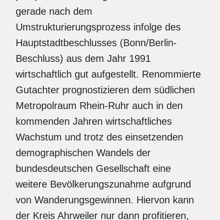
gerade nach dem
Umstrukturierungsprozess infolge des
Hauptstadtbeschlusses (Bonn/Berlin-
Beschluss) aus dem Jahr 1991
wirtschaftlich gut aufgestellt. Renommierte
Gutachter prognostizieren dem südlichen
Metropolraum Rhein-Ruhr auch in den
kommenden Jahren wirtschaftliches
Wachstum und trotz des einsetzenden
demographischen Wandels der
bundesdeutschen Gesellschaft eine
weitere Bevölkerungszunahme aufgrund
von Wanderungsgewinnen. Hiervon kann
der Kreis Ahrweiler nur dann profitieren,