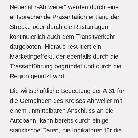
Neuenahr-Ahrweiler“ werden durch eine
entsprechende Präsentation entlang der
Strecke oder durch die Rastanlagen
kontinuierlich auch dem Transitverkehr
dargeboten. Hieraus resultiert ein
Marketingeffekt, der ebenfalls durch die
Trassenführung begründet und durch die
Region genutzt wird.
Die wirtschaftliche Bedeutung der A 61 für
die Gemeinden des Kreises Ahrweiler mit
einem unmittelbaren Anschluss an die
Autobahn, kann bereits durch einige
statistische Daten, die Indikatoren für die