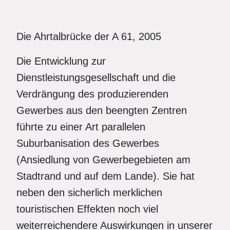
Die Ahrtalbrücke der A 61, 2005
Die Entwicklung zur
Dienstleistungsgesellschaft und die
Verdrängung des produzierenden
Gewerbes aus den beengten Zentren
führte zu einer Art parallelen
Suburbanisation des Gewerbes
(Ansiedlung von Gewerbegebieten am
Stadtrand und auf dem Lande). Sie hat
neben den sicherlich merklichen
touristischen Effekten noch viel
weiterreichendere Auswirkungen in unserer