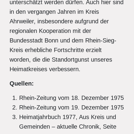
unterschätzt werden dürfen. Auch hier sind
in den vergangen Jahren im Kreis
Ahrweiler, insbesondere aufgrund der
regionalen Kooperation mit der
Bundesstadt Bonn und dem Rhein-Sieg-
Kreis erhebliche Fortschritte erzielt
worden, die die Standortgunst unseres
Heimatkreises verbessern.
Quellen:
Rhein-Zeitung vom 18. Dezember 1975
Rhein-Zeitung vom 19. Dezember 1975
Heimatjahrbuch 1977, Aus Kreis und
Gemeinden – aktuelle Chronik, Seite