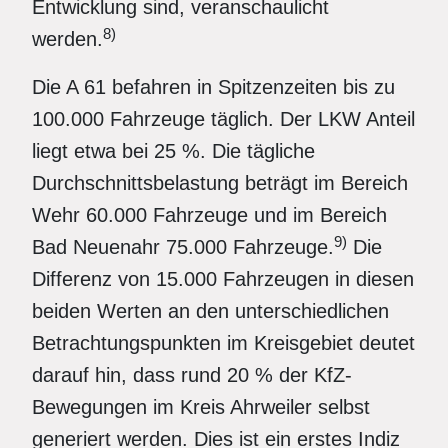
Entwicklung sind, veranschaulicht
8)
werden.
Die A 61 befahren in Spitzenzeiten bis zu
100.000 Fahrzeuge täglich. Der LKW Anteil
liegt etwa bei 25 %. Die tägliche
Durchschnittsbelastung beträgt im Bereich
Wehr 60.000 Fahrzeuge und im Bereich
9)
Bad Neuenahr 75.000 Fahrzeuge.
Die
Differenz von 15.000 Fahrzeugen in diesen
beiden Werten an den unterschiedlichen
Betrachtungspunkten im Kreisgebiet deutet
darauf hin, dass rund 20 % der KfZ-
Bewegungen im Kreis Ahrweiler selbst
generiert werden. Dies ist ein erstes Indiz