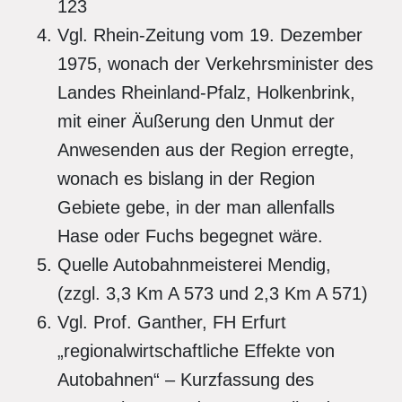
123
Vgl. Rhein-Zeitung vom 19. Dezember
1975, wonach der Verkehrsminister des
Landes Rheinland-Pfalz, Holkenbrink,
mit einer Äußerung den Unmut der
Anwesenden aus der Region erregte,
wonach es bislang in der Region
Gebiete gebe, in der man allenfalls
Hase oder Fuchs begegnet wäre.
Quelle Autobahnmeisterei Mendig,
(zzgl. 3,3 Km A 573 und 2,3 Km A 571)
Vgl. Prof. Ganther, FH Erfurt
„regionalwirtschaftliche Effekte von
Autobahnen“ – Kurzfassung des