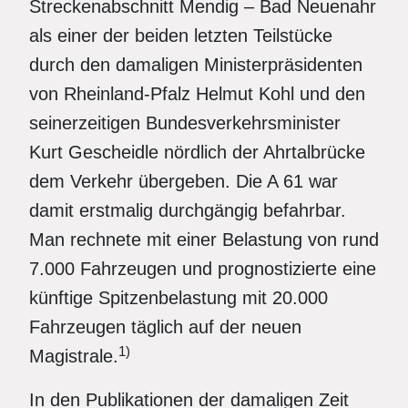
Streckenabschnitt Mendig – Bad Neuenahr
als einer der beiden letzten Teilstücke
durch den damaligen Ministerpräsidenten
von Rheinland-Pfalz Helmut Kohl und den
seinerzeitigen Bundesverkehrsminister
Kurt Gescheidle nördlich der Ahrtalbrücke
dem Verkehr übergeben. Die A 61 war
damit erstmalig durchgängig befahrbar.
Man rechnete mit einer Belastung von rund
7.000 Fahrzeugen und prognostizierte eine
künftige Spitzenbelastung mit 20.000
Fahrzeugen täglich auf der neuen
1)
Magistrale.
In den Publikationen der damaligen Zeit