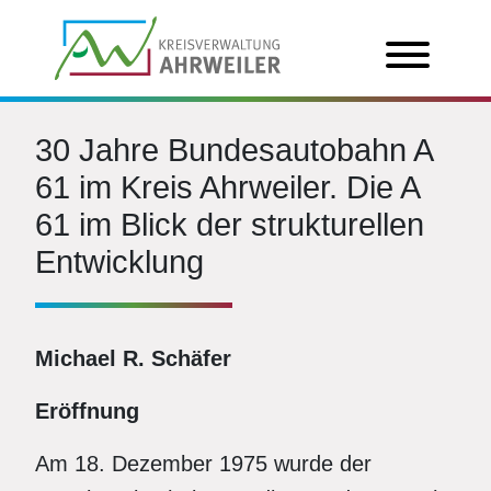
30 Jahre Bundesautobahn A
61 im Kreis Ahrweiler. Die A
61 im Blick der strukturellen
Entwicklung
Michael R. Schäfer
Eröffnung
Am 18. Dezember 1975 wurde der