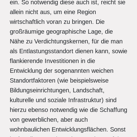
ein. So notwendig diese auch ist, reicht sie
allein nicht aus, um eine Region
wirtschaftlich voran zu bringen. Die
großräumige geographische Lage, die
Nähe zu Verdichtungskernen, für die man
als Entlastungsstandort dienen kann, sowie
flankierende Investitionen in die
Entwicklung der sogenannten weichen
Standortfaktoren (wie beispielsweise
Bildungseinrichtungen, Landschaft,
kulturelle und soziale Infrastruktur) sind
hierzu ebenso notwendig wie die Schaffung
von gewerblichen, aber auch
wohnbaulichen Entwicklungsflächen. Sonst