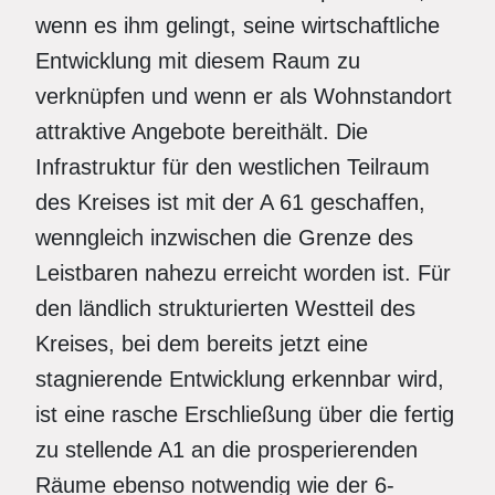
wenn es ihm gelingt, seine wirtschaftliche
Entwicklung mit diesem Raum zu
verknüpfen und wenn er als Wohnstandort
attraktive Angebote bereithält. Die
Infrastruktur für den westlichen Teilraum
des Kreises ist mit der A 61 geschaffen,
wenngleich inzwischen die Grenze des
Leistbaren nahezu erreicht worden ist. Für
den ländlich strukturierten Westteil des
Kreises, bei dem bereits jetzt eine
stagnierende Entwicklung erkennbar wird,
ist eine rasche Erschließung über die fertig
zu stellende A1 an die prosperierenden
Räume ebenso notwendig wie der 6-