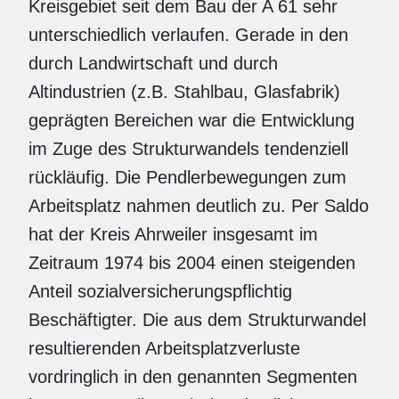
Kreisgebiet seit dem Bau der A 61 sehr
unterschiedlich verlaufen. Gerade in den
durch Landwirtschaft und durch
Altindustrien (z.B. Stahlbau, Glasfabrik)
geprägten Bereichen war die Entwicklung
im Zuge des Strukturwandels tendenziell
rückläufig. Die Pendlerbewegungen zum
Arbeitsplatz nahmen deutlich zu. Per Saldo
hat der Kreis Ahrweiler insgesamt im
Zeitraum 1974 bis 2004 einen steigenden
Anteil sozialversicherungspflichtig
Beschäftigter. Die aus dem Strukturwandel
resultierenden Arbeitsplatzverluste
vordringlich in den genannten Segmenten