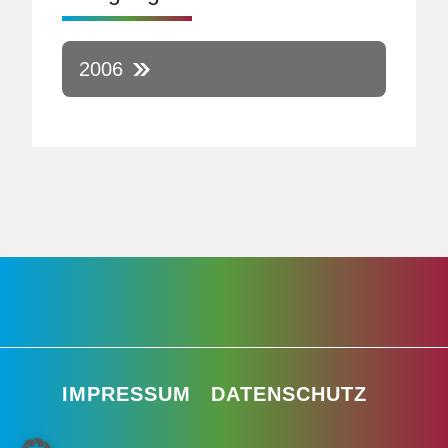
2006
IMPRESSUM
DATENSCHUTZ