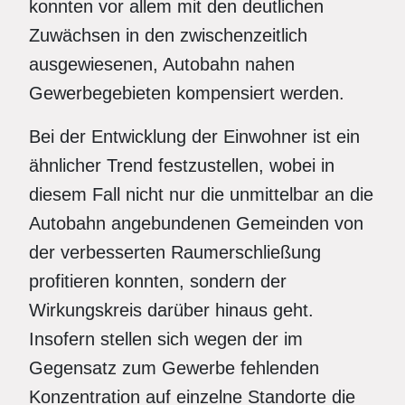
konnten vor allem mit den deutlichen
Zuwächsen in den zwischenzeitlich
ausgewiesenen, Autobahn nahen
Gewerbegebieten kompensiert werden.
Bei der Entwicklung der Einwohner ist ein
ähnlicher Trend festzustellen, wobei in
diesem Fall nicht nur die unmittelbar an die
Autobahn angebundenen Gemeinden von
der verbesserten Raumerschließung
profitieren konnten, sondern der
Wirkungskreis darüber hinaus geht.
Insofern stellen sich wegen der im
Gegensatz zum Gewerbe fehlenden
Konzentration auf einzelne Standorte die