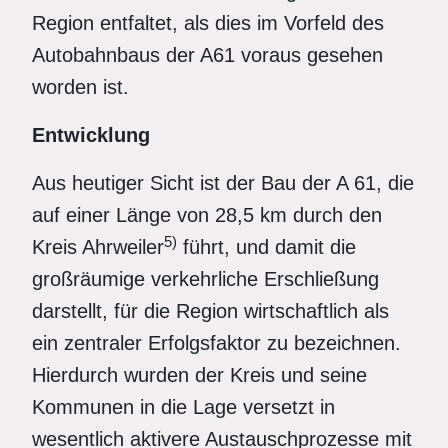
Region entfaltet, als dies im Vorfeld des
Autobahnbaus der A61 voraus gesehen
worden ist.
Entwicklung
Aus heutiger Sicht ist der Bau der A 61, die
auf einer Länge von 28,5 km durch den
5)
Kreis Ahrweiler
führt, und damit die
großräumige verkehrliche Erschließung
darstellt, für die Region wirtschaftlich als
ein zentraler Erfolgsfaktor zu bezeichnen.
Hierdurch wurden der Kreis und seine
Kommunen in die Lage versetzt in
wesentlich aktivere Austauschprozesse mit