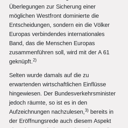
Überlegungen zur Sicherung einer
möglichen Westfront dominierte die
Entscheidungen, sondern ein die Völker
Europas verbindendes internationales
Band, das die Menschen Europas
zusammenführen soll, wird mit der A 61
2)
geknüpft.
Selten wurde damals auf die zu
erwartenden wirtschaftlichen Einflüsse
hingewiesen. Der Bundesverkehrsminister
jedoch räumte, so ist es in den
3)
Aufzeichnungen nachzulesen,
bereits in
der Eröffnungsrede auch diesem Aspekt