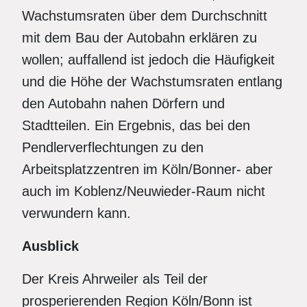
Wachstumsraten über dem Durchschnitt
mit dem Bau der Autobahn erklären zu
wollen; auffallend ist jedoch die Häufigkeit
und die Höhe der Wachstumsraten entlang
den Autobahn nahen Dörfern und
Stadtteilen. Ein Ergebnis, das bei den
Pendlerverflechtungen zu den
Arbeitsplatzzentren im Köln/Bonner- aber
auch im Koblenz/Neuwieder-Raum nicht
verwundern kann.
Ausblick
Der Kreis Ahrweiler als Teil der
prosperierenden Region Köln/Bonn ist