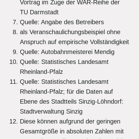
Vortrag im Zuge der WAR-Reihe der
TU Darmstadt
Quelle: Angabe des Betreibers
als Veranschaulichungsbeispiel ohne
Anspruch auf empirische Vollständigkeit
Quelle: Autobahnmeisterei Mendig
Quelle: Statistisches Landesamt
Rheinland-Pfalz
Quelle: Statistisches Landesamt
Rheinland-Pfalz; für die Daten auf
Ebene des Stadtteils Sinzig-Löhndorf:
Stadtverwaltung Sinzig
Diese können aufgrund der geringen
Gesamtgröße in absoluten Zahlen mit