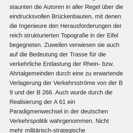
staunten die Autoren in aller Regel über die
eindrucksvollen Brückenbauten, mit denen
die Ingenieure den Herausforderungen der
reich strukturierten Topografie in der Eifel
begegneten. Zuweilen verwiesen sie auch
auf die Bedeutung der Trasse für die
verkehrliche Entlas­tung der Rhein- bzw.
Ahrtalgemeinden durch eine zu erwartende
Verlagerung der Verkehrsströme von der B
9 und der B 266. Auch wurde durch die
Realisierung der A 61 ein
Paradigmenwechsel in der deutschen
Verkehrspolitik wahrgenommen. Nicht
mehr militärisch-strategische