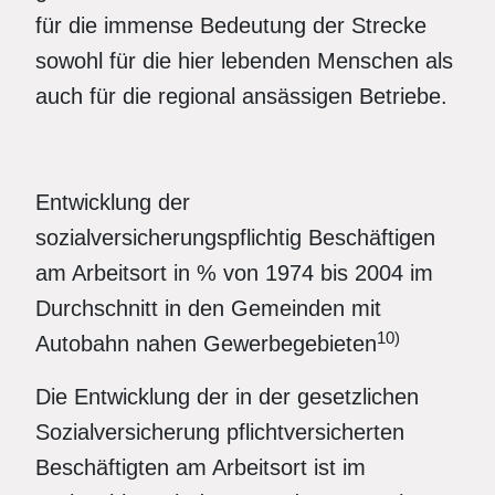
für die immense Bedeutung der Strecke
sowohl für die hier lebenden Menschen als
auch für die regional ansässigen Betriebe.
Entwicklung der
sozialversicherungspflichtig Beschäftigen
am Arbeitsort in % von 1974 bis 2004 im
Durchschnitt in den Gemeinden mit
10)
Autobahn nahen Gewerbegebieten
Die Entwicklung der in der gesetzlichen
Sozialversicherung pflichtversicherten
Beschäftigten am Arbeitsort ist im