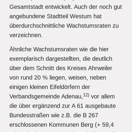
Gesamtstadt entwickelt. Auch der noch gut
angebundene Stadtteil Westum hat
überdurchschnittliche Wachstumsraten zu
verzeichnen.
Ähnliche Wachstumsraten wie die hier
exemplarisch dargestellten, die deutlich
über dem Schnitt des Kreises Ahrweiler
von rund 20 % liegen, weisen, neben
einigen kleinen Eifeldörfern der
12)
Verbandsgemeinde Adenau,
vor allem
die über ergänzend zur A 61 ausgebaute
Bundesstraßen wie z.B. die B 267
erschlossenen Kommunen Berg (+ 59,4