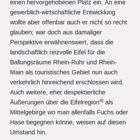
einen hervorgehobenen Platz ein. An eine
gewerblich-wirtschaftliche Entwicklung
wollte aber offenbar auch er nicht so recht
glauben; war doch aus damaliger
Perspektive erwähnenswert, dass die
landschaftlich reizvolle Eifel für die
Ballungsräume Rhein-Ruhr und Rhein-
Main als touristisches Gebiet nun auch
verkehrlich hinreichend erschlossen wird.
Auch weitere, eher despektierliche
4)
Äußerungen über die Eifelregion
als
Mittelgebirge wo man allenfalls Fuchs oder
Hase begegnen könne, weisen auf diesen
Umstand hin.