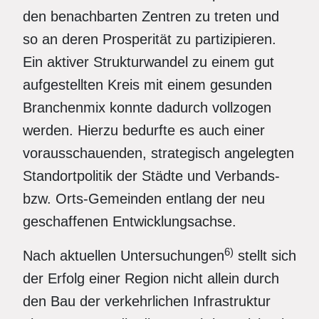
den benachbarten Zentren zu treten und
so an deren Prosperität zu partizipieren.
Ein aktiver Strukturwandel zu einem gut
aufgestellten Kreis mit einem gesunden
Branchenmix konnte dadurch vollzogen
werden. Hierzu bedurfte es auch einer
vorausschauenden, strategisch angelegten
Standortpolitik der Städte und Verbands-
bzw. Orts-Gemeinden entlang der neu
geschaffenen Entwicklungsachse.
6)
Nach aktuellen Untersuchungen
stellt sich
der Erfolg einer Region nicht allein durch
den Bau der verkehrlichen Infrastruktur