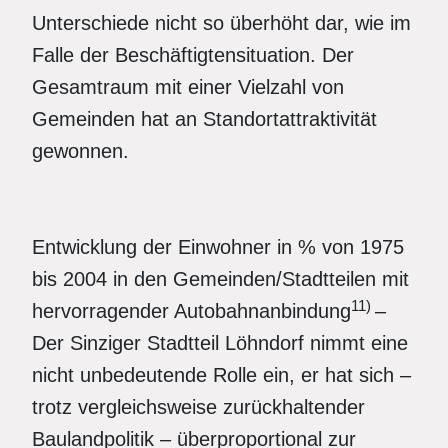
Unterschiede nicht so überhöht dar, wie im
Falle der Beschäftigtensituation. Der
Gesamtraum mit einer Vielzahl von
Gemeinden hat an Standortattraktivität
gewonnen.
Entwicklung der Einwohner in % von 1975
bis 2004 in den Gemeinden/Stadtteilen mit
11)
hervorragender Autobahnanbindung
–
Der Sinziger Stadtteil Löhndorf nimmt eine
nicht unbedeutende Rolle ein, er hat sich –
trotz vergleichsweise zurückhaltender
Baulandpolitik – überproportional zur