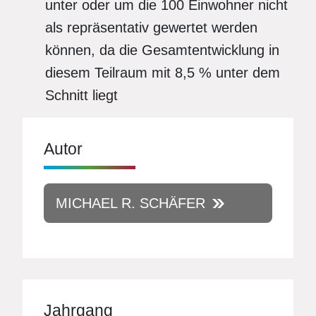
unter oder um die 100 Einwohner nicht
als repräsentativ gewertet werden
können, da die Gesamtentwicklung in
diesem Teilraum mit 8,5 % unter dem
Schnitt liegt
Autor
MICHAEL R. SCHÄFER
Jahrgang