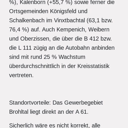
%), Kalenborn (+55,7 %) sowie ferner die
Ortsgemeinden Königsfeld und
Schalkenbach im Vinxtbachtal (63,1 bzw.
76,4 %) auf. Auch Kempenich, Weibern
und Oberzissen, die über die B 412 bzw.
die L 111 zügig an die Autobahn anbinden
sind mit rund 25 % Wachstum
überdurchschnittlich in der Kreisstatistik
vertreten.
Standortvorteile: Das Gewerbegebiet
Brohltal liegt direkt an der A 61.
Sicherlich wäre es nicht korrekt, alle