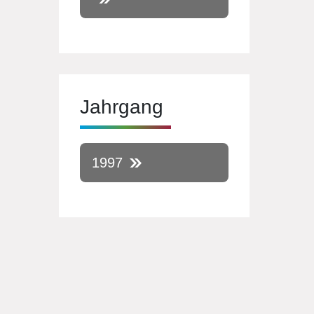
Jahrgang
1997