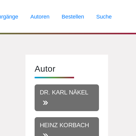
hrgänge
Autoren
Bestellen
Suche
Autor
DR. KARL NÄKEL
HEINZ KORBACH