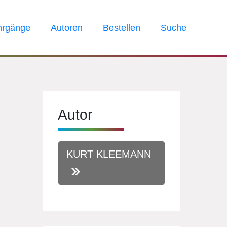
hrgänge
Autoren
Bestellen
Suche
Autor
KURT KLEEMANN