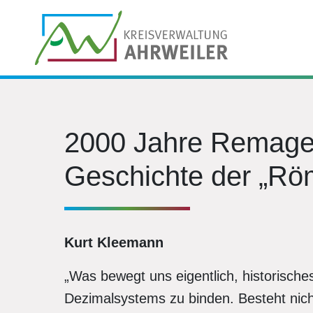
2000 Jahre Remagen
Geschichte der „Rö
Kurt Kleemann
„Was bewegt uns eigentlich, historisch
Dezimalsystems zu binden. Besteht nicht