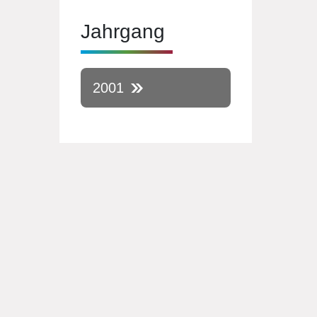
Jahrgang
2001