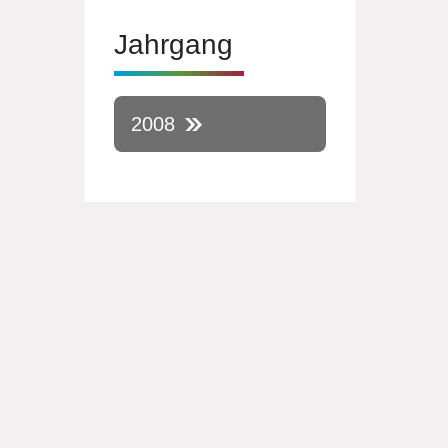
Jahrgang
2008