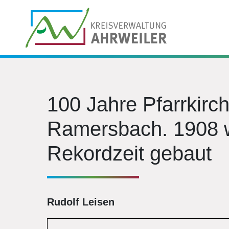
100 Jahre Pfarrkirch
Ramersbach. 1908 w
Rekordzeit gebaut
Rudolf Leisen