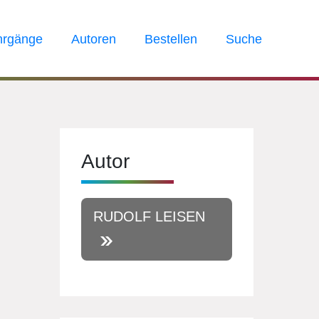
hrgänge
Autoren
Bestellen
Suche
Autor
RUDOLF LEISEN