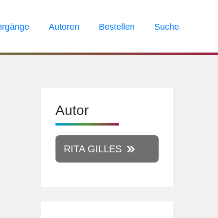
hrgänge
Autoren
Bestellen
Suche
Autor
RITA GILLES