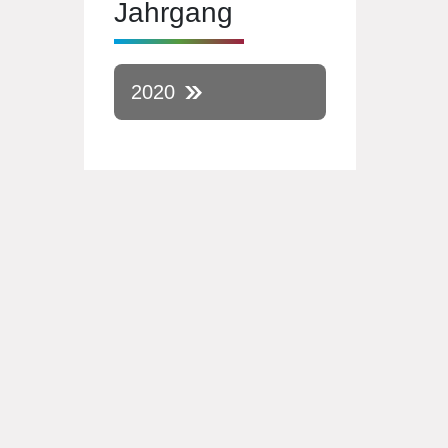
Jahrgang
2020