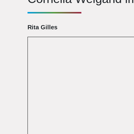
Rita Gilles