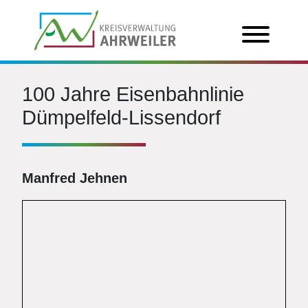
100 Jahre Eisenbahnlinie
Dümpelfeld-Lissendorf
Manfred Jehnen